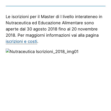
Le iscrizioni per il Master di I livello interateneo in
Nutraceutica ed Educazione Alimentare sono
aperte dal 30 agosto 2018 fino al 20 novembre
2018. Per maggiorni informazioni vai alla pagina
iscrizioni e costi
.