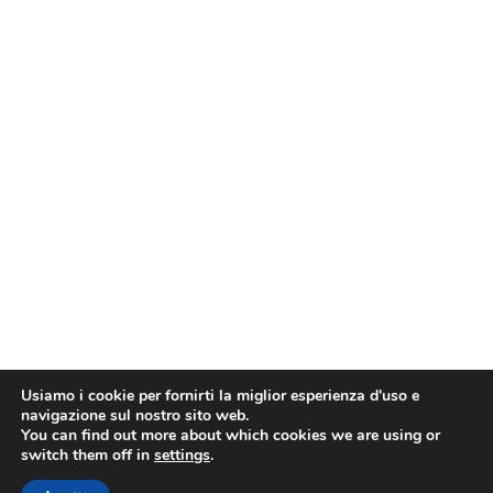
Usiamo i cookie per fornirti la miglior esperienza d'uso e
navigazione sul nostro sito web.
You can find out more about which cookies we are using or
switch them off in
settings
.