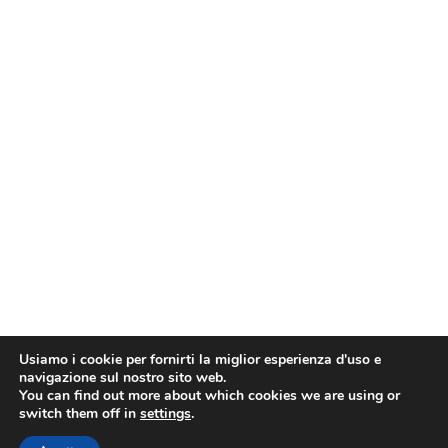
Usiamo i cookie per fornirti la miglior esperienza d'uso e
navigazione sul nostro sito web.
You can find out more about which cookies we are using or
switch them off in
settings
.