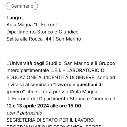
Seminario
Luogo
Aula Magna “L. Ferroni”
Dipartimento Storico e Giuridico
Salita alla Rocca, 44 | San Marino
L’Università degli Studi di San Marino e il Gruppo
Interdipartimentale L.E.I. – LABORATORIO DI
EDUCAZIONE ALL’IDENTITÀ DI GENERE, sono ad
invitarvi al seminario
“Lavoro e questioni di
genere”
che si terrà presso l’Aula Magna
“L.Ferroni” del Dipartimento Storico e Giuridico il
12 e 13 aprile 2024 alle ore 15.00.
con il patrocinio
SEGRETERIA DI STATO PER IL LAVORO,