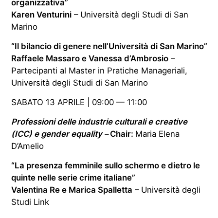
organizzativa”
Karen Venturini
– Università degli Studi di San
Marino
“Il bilancio di genere nell’Università di San Marino”
Raffaele Massaro e Vanessa d’Ambrosio
–
Partecipanti al Master in Pratiche Manageriali,
Università degli Studi di San Marino
SABATO 13 APRILE | 09:00 — 11:00
Professioni delle industrie culturali e creative
(ICC) e gender equality –
Chair:
Maria Elena
D’Amelio
“La presenza femminile sullo schermo e dietro le
quinte nelle serie crime italiane”
Valentina Re e Marica Spalletta
– Università degli
Studi Link