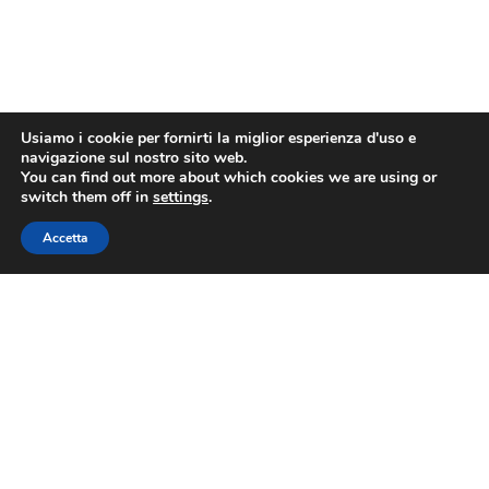
Usiamo i cookie per fornirti la miglior esperienza d'uso e
navigazione sul nostro sito web.
You can find out more about which cookies we are using or
switch them off in
settings
.
Accetta