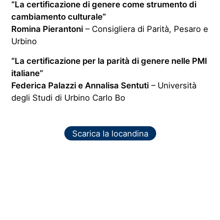
“La certificazione di genere come strumento di
cambiamento culturale”
Romina Pierantoni
–
Consigliera di Parità, Pesaro e
Urbino
“La certificazione per la parità di genere nelle PMI
italiane”
Federica Palazzi e Annalisa Sentuti
– Università
degli Studi
di Urbino Carlo Bo
Scarica la locandina