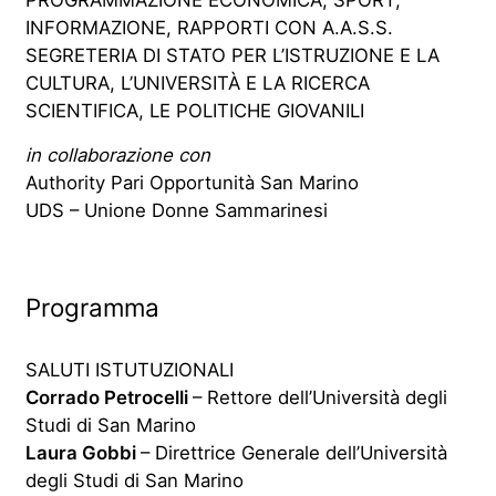
PROGRAMMAZIONE ECONOMICA, SPORT,
INFORMAZIONE, RAPPORTI CON A.A.S.S.
SEGRETERIA DI STATO PER L’ISTRUZIONE E LA
CULTURA, L’UNIVERSITÀ E LA RICERCA
SCIENTIFICA, LE POLITICHE GIOVANILI
in collaborazione con
Authority Pari Opportunità San Marino
UDS – Unione Donne Sammarinesi
Programma
SALUTI ISTUTUZIONALI
Corrado Petrocelli
– Rettore dell’Università degli
Studi di San Marino
Laura Gobbi
– Direttrice Generale dell’Università
degli Studi di San Marino