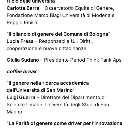
ruolo delle università”
Carlotta Barra
– Osservatorio Equità di Genere,
Fondazione Marco Biagi Università di Modena e
Reggio Emilia
“Il bilancio di genere del Comune di Bologna”
Lucia Fresa
– Responsabile U.I. Diritti,
cooperazione e nuove cittadinanze
Giulia Sudano
– Presidente Period Think Tank Aps
coffee break
“Il genere nella ricerca accademica
dell’Università di San Marino”
Luigi Guerra
– Direttore del Dipartimento di
Scienze Umane, Università degli Studi di San
Marino
“La Parità di genere come driver per l’innovazione