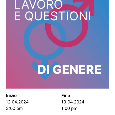
Inizio
Fine
12.04.2024
13.04.2024
3:00 pm
1:00 pm