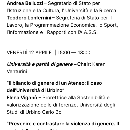
Andrea Belluzzi
– Segretario di Stato per
l’Istruzione e la Cultura, l’ Università e la Ricerca
Teodoro Lonfernini
– Segreteria di Stato per il
Lavoro, la Programmazione Economica, lo Sport,
l’Informazione e i Rapporti con l’A.A.S.S.
VENERDÌ
12 APRILE | 15:00 — 18:00
Università e parità di genere –
Chair:
Karen
Venturini
“Il bilancio di genere di un Ateneo: il caso
dell’Università di Urbino”
Elena Viganò
– Prorettrice alla Sostenibilità e
valorizzazione
delle differenze, Università degli
Studi di Urbino Carlo Bo
“Prevenire e contrastare la violenza di genere. Il