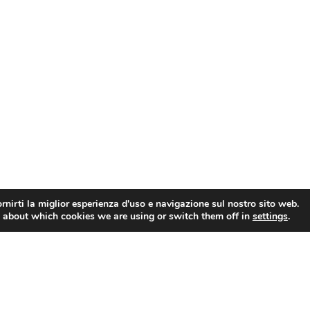
rnirti la miglior esperienza d'uso e navigazione sul nostro sito web.
 about which cookies we are using or switch them off in
settings
.