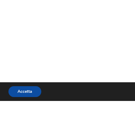
Accetta