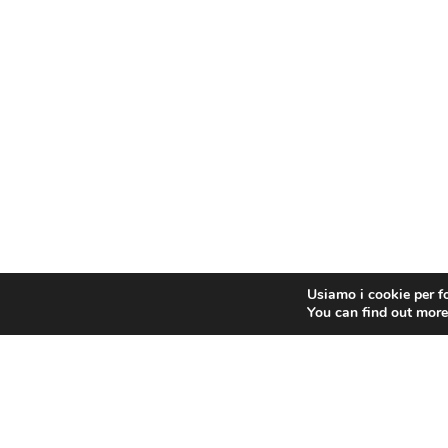
Usiamo i cookie per fo
You can find out more