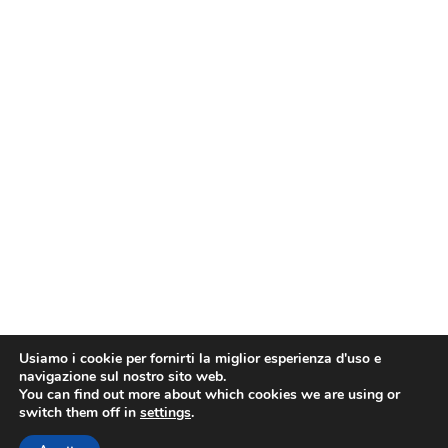
Usiamo i cookie per fornirti la miglior esperienza d'uso e
navigazione sul nostro sito web.
You can find out more about which cookies we are using or
switch them off in
settings
.