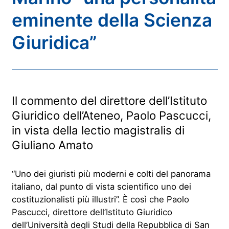
eminente della Scienza
Giuridica”
Il commento del direttore dell’Istituto
Giuridico dell’Ateneo, Paolo Pascucci,
in vista della lectio magistralis di
Giuliano Amato
“Uno dei giuristi più moderni e colti del panorama
italiano, dal punto di vista scientifico uno dei
costituzionalisti più illustri”.
È così
che
Paolo
Pascucci, direttore dell’Istituto Giuridico
dell’Università degli Studi della Repubblica di San