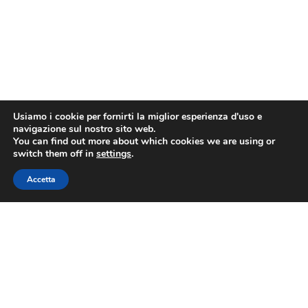
Usiamo i cookie per fornirti la miglior esperienza d'uso e
navigazione sul nostro sito web.
You can find out more about which cookies we are using or
switch them off in
settings
.
Accetta