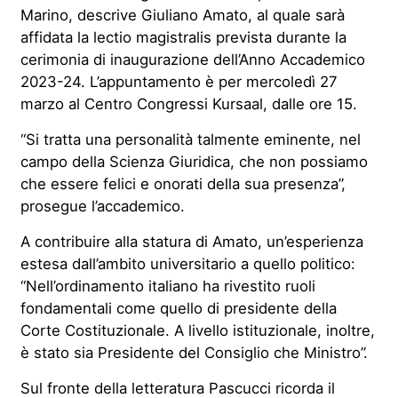
Marino, descrive Giuliano Amato, al quale sarà
affidata la lectio magistralis prevista durante la
cerimonia di inaugurazione dell’Anno Accademico
2023-24
. L’appuntamento è
per
mercoledì 27
marzo al Centro Congressi Kursaal, dalle ore 15.
“
Si tratta
una personalità talmente eminente, nel
campo della Scienza Giuridica, che non possiamo
che essere felici e onorati della sua presenza”,
prosegue l’accademico.
A contribuire alla statura di Amato, un’esperienza
estesa dall’ambito universitario a quello politico:
“Nell’ordinamento italiano ha rivestito ruoli
fondamentali come quello di presidente della
Corte Costituzionale
. A livello istituzionale, inoltre,
è stato sia Presidente del Consiglio che Ministro”.
Sul fronte della letteratura Pascucci ricorda il