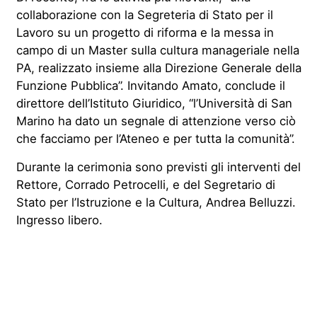
collaborazione con la Segreteria di Stato per il
Lavoro su un progetto di riforma e la messa in
campo di un Master sulla cultura manageriale nella
PA, realizzato insieme alla Direzione Generale della
Funzione Pubblica”. Invitando Amato, conclude il
direttore dell’Istituto Giuridico, “l’Università di San
Marino ha dato un segnale di attenzione verso ciò
che facciamo per l’Ateneo e per tutta la comunità”.
Durante la cerimonia sono previsti gli interventi del
Rettore, Corrado Petrocelli, e del Segretario di
Stato per l’Istruzione e la Cultura, Andrea Belluzzi.
Ingresso
libero.