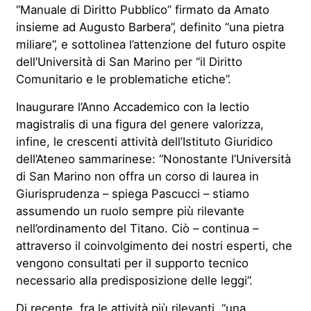
“Manuale di Diritto Pubblico” firmato da Amato
insieme ad Augusto Barbera”, definito “una pietra
miliare”, e sottolinea l’attenzione del futuro ospite
dell’Università di San Marino per “il Diritto
Comunitario e le problematiche etiche”.
Inaugurare l’Anno Accademico con la lectio
magistralis di una figura del genere valorizza,
infine, le crescenti attività dell’Istituto Giuridico
dell’Ateneo sammarinese: “Nonostante l’Università
di San Marino non offra un corso di laurea in
Giurisprudenza – spiega Pascucci – stiamo
assumendo un ruolo sempre più rilevante
nell’ordinamento del Titano. Ciò –
continua
–
attraverso il coinvolgimento dei nostri esperti, che
vengono consultati per il supporto tecnico
necessario alla predisposizione delle leggi”.
Di recente, fra le attività più rilevanti, “una