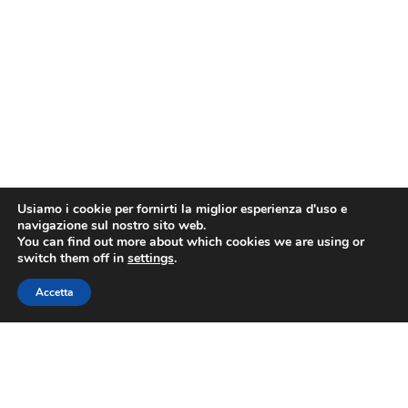
Usiamo i cookie per fornirti la miglior esperienza d'uso e
navigazione sul nostro sito web.
You can find out more about which cookies we are using or
switch them off in
settings
.
Accetta