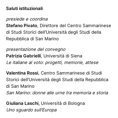
Saluti istituzionali
presiede e coordina
Stefano Pivato
, Direttore del Centro Sammarinese
di Studi Storici dell’Università degli Studi della
Repubblica di San Marino
presentazione del convegno
Patrizia Gabrielli
, Università di Siena
Le italiane al voto: progetti, memorie, attese
Valentina Rossi
, Centro Sammarinese di Studi
Storici dell’Università degli Studi della Repubblica
di San Marino
San Marino: donne alle urne tra memoria e storia
Giuliana Laschi,
Università di Bologna
Uno sguardo sull’Europa