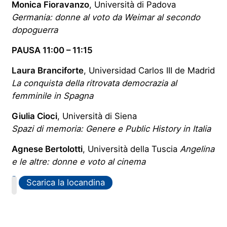
Monica Fioravanzo
, Università di Padova
Germania: donne al voto da Weimar al secondo
dopoguerra
PAUSA 11:00 – 11:15
Laura Branciforte
, Universidad Carlos III de Madrid
La conquista della ritrovata democrazia al
femminile in Spagna
Giulia Cioci
, Università di Siena
Spazi di memoria: Genere e Public History in Italia
Agnese Bertolotti
, Università della Tuscia
Angelina
e le altre: donne e voto al cinema
PDF
Scarica la locandina