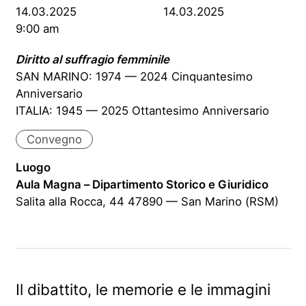
14.03.2025
14.03.2025
9:00 am
Diritto al suffragio femminile
SAN MARINO: 1974 — 2024 Cinquantesimo
Anniversario
ITALIA: 1945 — 2025 Ottantesimo Anniversario
Convegno
Luogo
Aula Magna – Dipartimento Storico e Giuridico
Salita alla Rocca, 44 47890 — San Marino (RSM)
Il dibattito, le memorie e le immagini