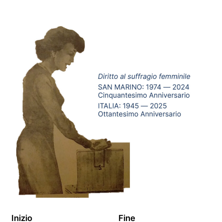
Inizio
Fine