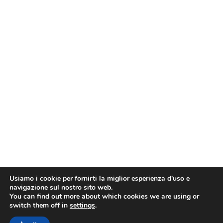
Usiamo i cookie per fornirti la miglior esperienza d'uso e
navigazione sul nostro sito web.
You can find out more about which cookies we are using or
switch them off in
settings
.