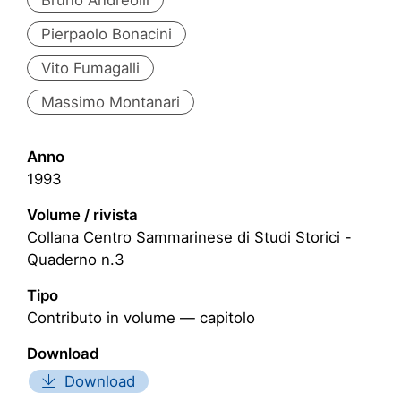
Pierpaolo Bonacini
Vito Fumagalli
Massimo Montanari
Anno
1993
Volume / rivista
Collana Centro Sammarinese di Studi Storici -
Quaderno n.3
Tipo
Contributo in volume — capitolo
Download
Download