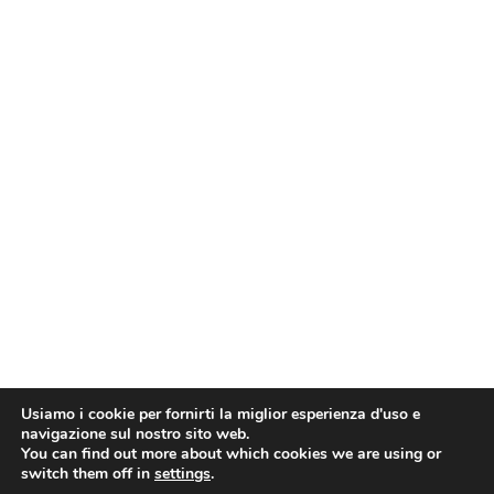
Usiamo i cookie per fornirti la miglior esperienza d'uso e
navigazione sul nostro sito web.
You can find out more about which cookies we are using or
switch them off in
settings
.