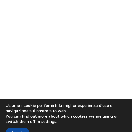
Usiamo i cookie per fornirti la miglior esperienza d'uso e
navigazione sul nostro sito web.
You can find out more about which cookies we are using or
switch them off in
settings
.