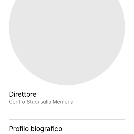
Direttore
Centro Studi sulla Memoria
Profilo biografico