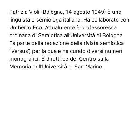
Patrizia Violi (Bologna, 14 agosto 1949) è una
linguista e semiologa italiana. Ha collaborato con
Umberto Eco. Attualmente è professoressa
ordinaria di Semiotica all’Università di Bologna.
Fa parte della redazione della rivista semiotica
“Versus”, per la quale ha curato diversi numeri
monografici. È direttrice del Centro sulla
Memoria dell’Università di San Marino.