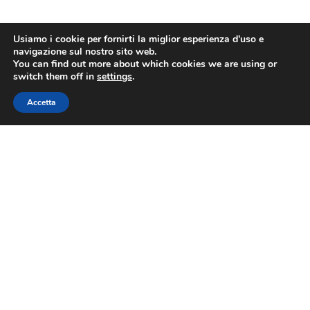
Usiamo i cookie per fornirti la miglior esperienza d'uso e
navigazione sul nostro sito web.
You can find out more about which cookies we are using or
switch them off in
settings
.
Accetta