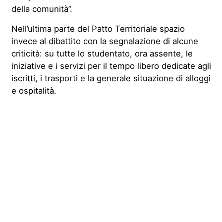
della comunità”.
Nell’ultima parte del Patto Territoriale spazio
invece al dibattito con la segnalazione di alcune
criticità: su tutte lo studentato, ora assente, le
iniziative e i servizi per il tempo libero dedicate agli
iscritti, i trasporti e la generale situazione di alloggi
e ospitalità.