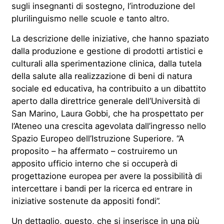
sugli insegnanti di sostegno, l’introduzione del
plurilinguismo nelle scuole e tanto altro.
La descrizione delle iniziative, che hanno spaziato
dalla produzione e gestione di prodotti artistici e
culturali alla sperimentazione clinica, dalla tutela
della salute alla realizzazione di beni di natura
sociale ed educativa, ha contribuito a un dibattito
aperto dalla direttrice generale dell’Università di
San Marino, Laura Gobbi, che ha prospettato per
l’Ateneo una crescita agevolata dall’ingresso nello
Spazio Europeo dell’Istruzione Superiore. “A
proposito – ha affermato – costruiremo un
apposito ufficio interno che si occuperà di
progettazione europea per avere la possibilità di
intercettare i bandi per la ricerca ed entrare in
iniziative sostenute da appositi fondi”.
Un dettaglio, questo, che si inserisce in una più