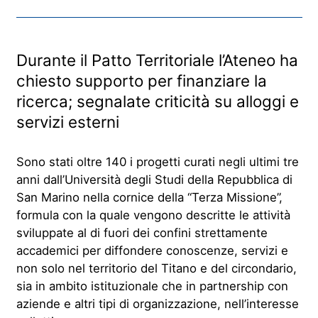
Durante il Patto Territoriale l’Ateneo ha
chiesto supporto per finanziare la
ricerca; segnalate criticità su alloggi e
servizi esterni
Sono stati oltre 140 i progetti curati negli ultimi tre
anni dall’Università degli Studi della Repubblica di
San Marino nella cornice della “Terza Missione”,
formula con la quale vengono descritte le attività
sviluppate al di fuori dei confini strettamente
accademici per diffondere conoscenze, servizi e
non solo nel territorio del Titano e del circondario,
sia in ambito istituzionale che in partnership con
aziende e altri tipi di organizzazione, nell’interesse