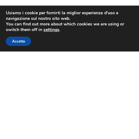
Usiamo i cookie per fornirti la miglior esperienza d'uso e
navigazione sul nostro sito web.
You can find out more about which cookies we are using or
switch them off in
settings
.
Accetta