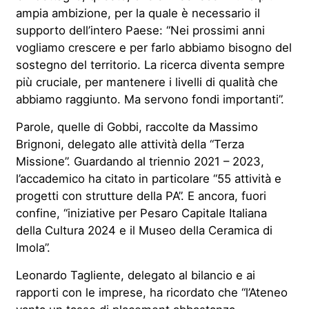
ampia ambizione, per la quale è necessario il
supporto dell’intero Paese: “Nei prossimi anni
vogliamo crescere e per farlo abbiamo bisogno del
sostegno del territorio. La ricerca diventa sempre
più cruciale, per mantenere i livelli di qualità che
abbiamo raggiunto. Ma servono fondi importanti”.
Parole, quelle di Gobbi, raccolte da Massimo
Brignoni, delegato alle attività della “Terza
Missione”. Guardando al triennio 2021 – 2023,
l’accademico ha citato in particolare “55 attività e
progetti con strutture della PA”. E ancora, fuori
confine, “iniziative per Pesaro Capitale Italiana
della Cultura 2024 e il Museo della Ceramica di
Imola”.
Leonardo Tagliente, delegato al bilancio e ai
rapporti con le imprese, ha ricordato che “l’Ateneo