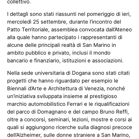
collettivo.
I dettagli sono stati riassunti nel pomeriggio di ieri,
mercoledì 25 settembre, durante l’incontro del
Patto Territoriale, assemblea convocata dall’Ateneo
alla quale hanno partecipato i rappresentanti di
alcune delle principali realtà di San Marino in
ambito pubblico e privato, inclusi il mondo
bancario e finanziario, istituzioni e associazioni.
Nella sede universitaria di Dogana sono stati citati
progetti che hanno riguardato per esempio le
Biennali d’Arte e Architettura di Venezia, nonché
un’iniziativa sviluppata insieme al prestigioso
marchio automobilistico Ferrari e le riqualificazioni
del parco di Domagnano e del campo Bruno Reffi,
oltre a concorsi, seminari, lezioni, mostre e corsi ai
quali si aggiungono ricerche sulla diagnosi precoce
dell’Alzheimer, sulle donne straniere a San Marino,