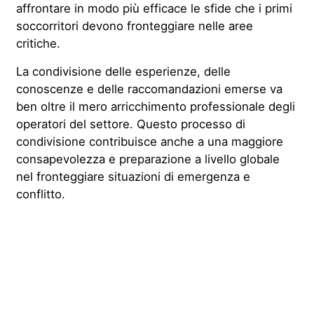
affrontare in modo più efficace le sfide che i primi
soccorritori devono fronteggiare nelle aree
critiche.
La condivisione delle esperienze, delle
conoscenze e delle raccomandazioni emerse va
ben oltre il mero arricchimento professionale degli
operatori del settore. Questo processo di
condivisione contribuisce anche a una maggiore
consapevolezza e preparazione a livello globale
nel fronteggiare situazioni di emergenza e
conflitto.