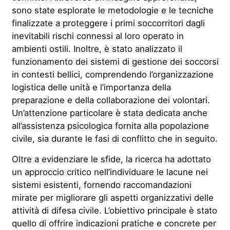
sono state esplorate le metodologie e le tecniche
finalizzate a proteggere i primi soccorritori dagli
inevitabili rischi connessi al loro operato in
ambienti ostili. Inoltre, è stato analizzato il
funzionamento dei sistemi di gestione dei soccorsi
in contesti bellici, comprendendo l’organizzazione
logistica delle unità e l’importanza della
preparazione e della collaborazione dei volontari.
Un’attenzione particolare è stata dedicata anche
all’assistenza psicologica fornita alla popolazione
civile, sia durante le fasi di conflitto che in seguito.
Oltre a evidenziare le sfide, la ricerca ha adottato
un approccio critico nell’individuare le lacune nei
sistemi esistenti, fornendo raccomandazioni
mirate per migliorare gli aspetti organizzativi delle
attività di difesa civile. L’obiettivo principale è stato
quello di offrire indicazioni pratiche e concrete per