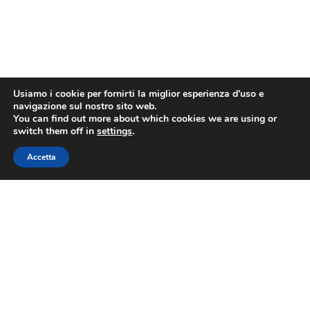
Usiamo i cookie per fornirti la miglior esperienza d'uso e
navigazione sul nostro sito web.
You can find out more about which cookies we are using or
switch them off in
settings
.
Accetta