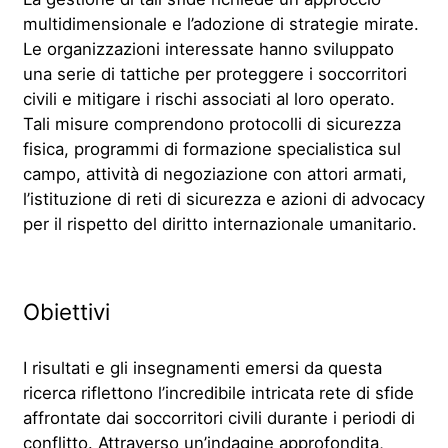
multidimensionale e l’adozione di strategie mirate.
Le organizzazioni interessate hanno sviluppato
una serie di tattiche per proteggere i soccorritori
civili e mitigare i rischi associati al loro operato.
Tali misure comprendono protocolli di sicurezza
fisica, programmi di formazione specialistica sul
campo, attività di negoziazione con attori armati,
l’istituzione di reti di sicurezza e azioni di advocacy
per il rispetto del diritto internazionale umanitario.
Obiettivi
I risultati e gli insegnamenti emersi da questa
ricerca riflettono l’incredibile intricata rete di sfide
affrontate dai soccorritori civili durante i periodi di
conflitto. Attraverso un’indagine approfondita,