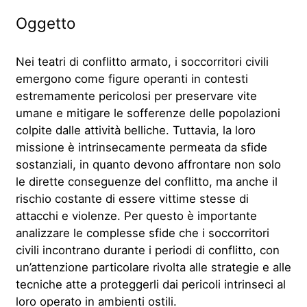
Oggetto
Nei teatri di conflitto armato, i soccorritori civili
emergono come figure operanti in contesti
estremamente pericolosi per preservare vite
umane e mitigare le sofferenze delle popolazioni
colpite dalle attività belliche. Tuttavia, la loro
missione è intrinsecamente permeata da sfide
sostanziali, in quanto devono affrontare non solo
le dirette conseguenze del conflitto, ma anche il
rischio costante di essere vittime stesse di
attacchi e violenze. Per questo è importante
analizzare le complesse sfide che i soccorritori
civili incontrano durante i periodi di conflitto, con
un’attenzione particolare rivolta alle strategie e alle
tecniche atte a proteggerli dai pericoli intrinseci al
loro operato in ambienti ostili.