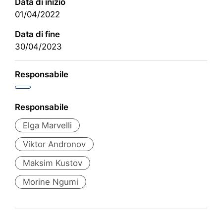
Data di inizio
01/04/2022
Data di fine
30/04/2023
Responsabile
Responsabile
Elga Marvelli
Viktor Andronov
Maksim Kustov
Morine Ngumi