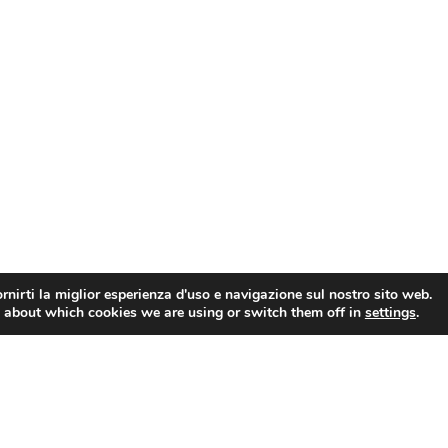
rnirti la miglior esperienza d'uso e navigazione sul nostro sito web.
 about which cookies we are using or switch them off in
settings
.