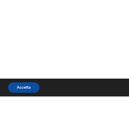
Accetta