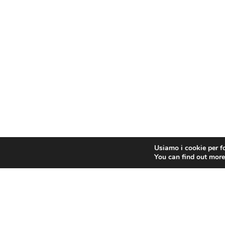
Usiamo i cookie per fo
You can find out more