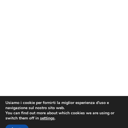
Usiamo i cookie per fornirti la miglior esperienza d'uso e
navigazione sul nostro sito web.
You can find out more about which cookies we are using or
switch them off in
settings
.