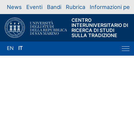
News
Eventi
Bandi
Rubrica
Informazioni per
CENTRO
INTERUNIVERSITARIO DI
RICERCA DI STUDI
SULLA TRADIZIONE
EN
IT