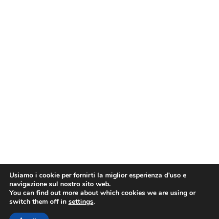
Usiamo i cookie per fornirti la miglior esperienza d'uso e
navigazione sul nostro sito web.
You can find out more about which cookies we are using or
switch them off in
settings
.