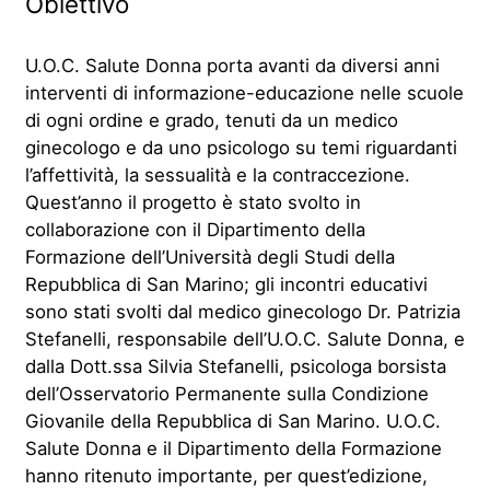
Obiettivo
U.O.C. Salute Donna porta avanti da diversi anni
interventi di informazione-educazione nelle scuole
di ogni ordine e grado, tenuti da un medico
ginecologo e da uno psicologo su temi riguardanti
l’affettività, la sessualità e la contraccezione.
Quest’anno il progetto è stato svolto in
collaborazione con il Dipartimento della
Formazione dell’Università degli Studi della
Repubblica di San Marino; gli incontri educativi
sono stati svolti dal medico ginecologo Dr. Patrizia
Stefanelli, responsabile dell’U.O.C. Salute Donna, e
dalla Dott.ssa Silvia Stefanelli, psicologa borsista
dell’Osservatorio Permanente sulla Condizione
Giovanile della Repubblica di San Marino. U.O.C.
Salute Donna e il Dipartimento della Formazione
hanno ritenuto importante, per quest’edizione,