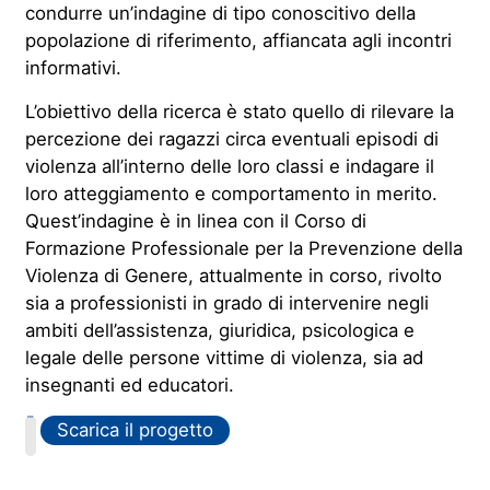
condurre un’indagine di tipo conoscitivo della
popolazione di riferimento, affiancata agli incontri
informativi.
L’obiettivo della ricerca è stato quello di rilevare la
percezione dei ragazzi circa eventuali episodi di
violenza all’interno delle loro classi e indagare il
loro atteggiamento e comportamento in merito.
Quest’indagine è in linea con il Corso di
Formazione Professionale per la Prevenzione della
Violenza di Genere, attualmente in corso, rivolto
sia a professionisti in grado di intervenire negli
ambiti dell’assistenza, giuridica, psicologica e
legale delle persone vittime di violenza, sia ad
insegnanti ed educatori.
PDF
Scarica il progetto