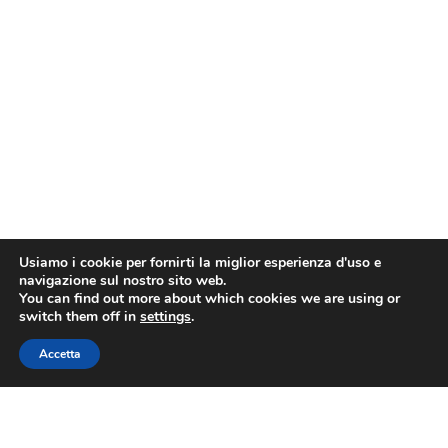
Usiamo i cookie per fornirti la miglior esperienza d'uso e
navigazione sul nostro sito web.
You can find out more about which cookies we are using or
switch them off in
settings
.
Accetta