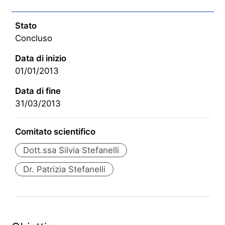
Stato
Concluso
Data di inizio
01/01/2013
Data di fine
31/03/2013
Comitato scientifico
Dott.ssa Silvia Stefanelli
Dr. Patrizia Stefanelli