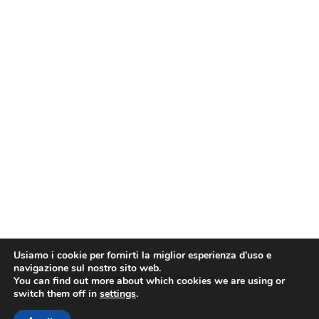
Usiamo i cookie per fornirti la miglior esperienza d'uso e
navigazione sul nostro sito web.
You can find out more about which cookies we are using or
switch them off in
settings
.