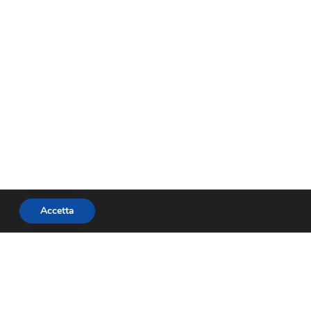
Accetta