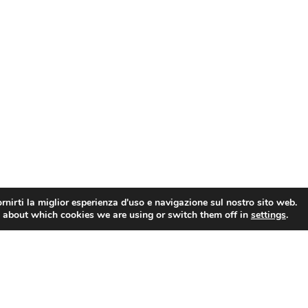
rnirti la miglior esperienza d'uso e navigazione sul nostro sito web.
 about which cookies we are using or switch them off in
settings
.