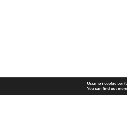
Usiamo i cookie per fo
You can find out more