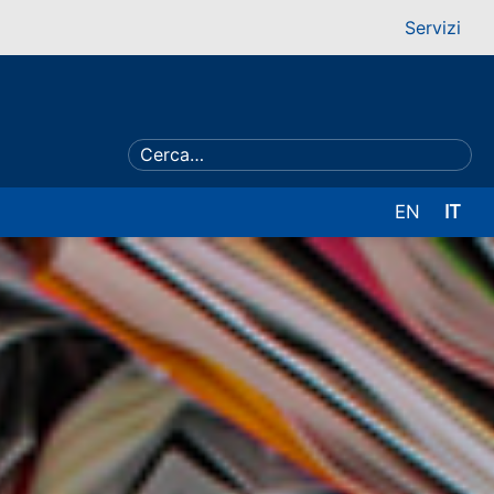
Servizi
EN
IT