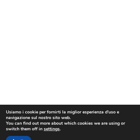
Usiamo i cookie per fornirti la miglior esperienza d'uso e
navigazione sul nostro sito web.
You can find out more about which cookies we are using or
switch them off in
settings
.