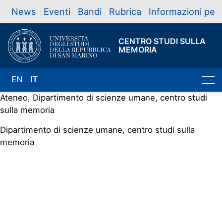
News
Eventi
Bandi
Rubrica
Informazioni per
CENTRO STUDI SULLA
MEMORIA
EN
IT
Ateneo, Dipartimento di scienze umane, centro studi
sulla memoria
Dipartimento di scienze umane, centro studi sulla
memoria