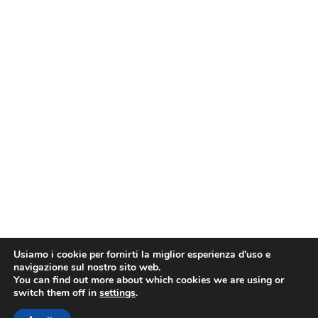
Usiamo i cookie per fornirti la miglior esperienza d'uso e
navigazione sul nostro sito web.
You can find out more about which cookies we are using or
switch them off in
settings
.