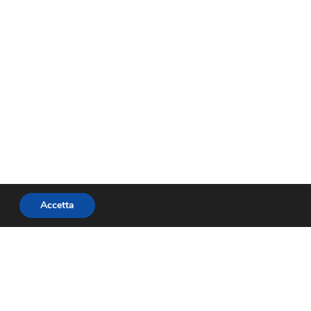
Accetta