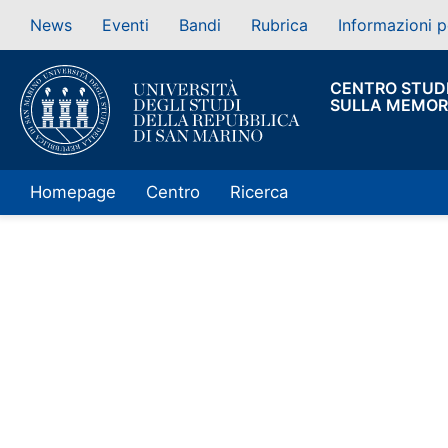
News
Eventi
Bandi
Rubrica
Informazioni p
CENTRO STUD
SULLA MEMOR
Homepage
Centro
Ricerca