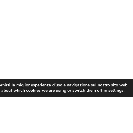
rnirti la miglior esperienza d'uso e navigazione sul nostro sito web.
 about which cookies we are using or switch them off in
settings
.