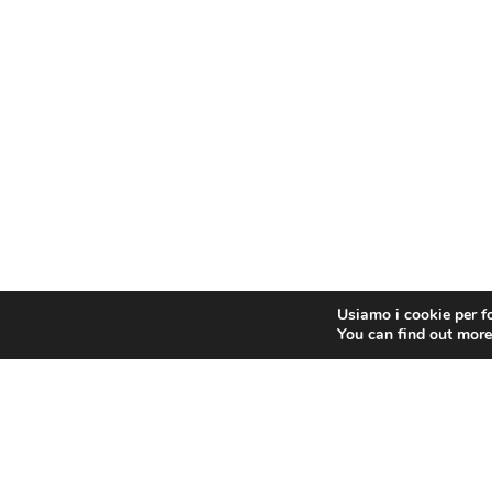
Usiamo i cookie per fo
You can find out more