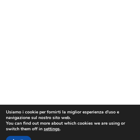
Usiamo i cookie per fornirti la miglior esperienza d'uso e
navigazione sul nostro sito web.
You can find out more about which cookies we are using or
switch them off in
settings
.