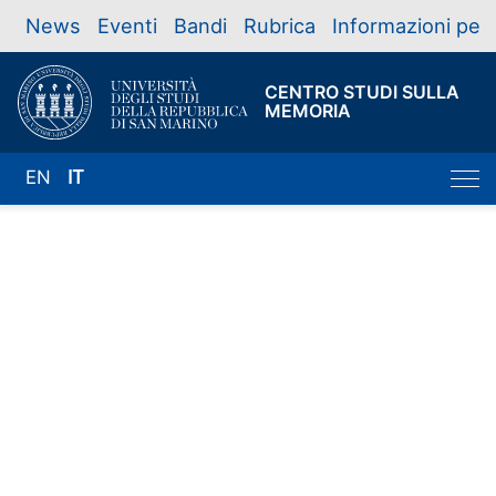
News
Eventi
Bandi
Rubrica
Informazioni per
CENTRO STUDI SULLA
MEMORIA
EN
IT