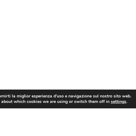
rnirti la miglior esperienza d'uso e navigazione sul nostro sito web.
 about which cookies we are using or switch them off in
settings
.