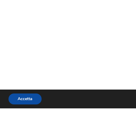
Accetta