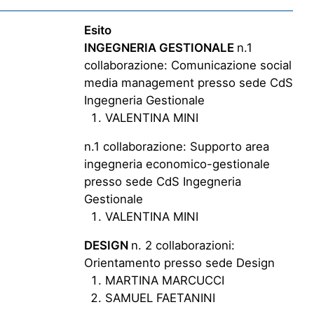
Esito
INGEGNERIA GESTIONALE
n.1
collaborazione: Comunicazione social
media management presso sede CdS
Ingegneria Gestionale
VALENTINA MINI
n.1 collaborazione: Supporto area
ingegneria economico-gestionale
presso sede CdS Ingegneria
Gestionale
VALENTINA MINI
DESIGN
n. 2 collaborazioni:
Orientamento presso sede Design
MARTINA MARCUCCI
SAMUEL FAETANINI