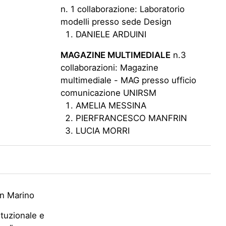
n. 1 collaborazione: Laboratorio
modelli presso sede Design
DANIELE ARDUINI
MAGAZINE MULTIMEDIALE
n.3
collaborazioni: Magazine
multimediale - MAG presso ufficio
comunicazione UNIRSM
AMELIA MESSINA
PIERFRANCESCO MANFRIN
LUCIA MORRI
an Marino
tuzionale e