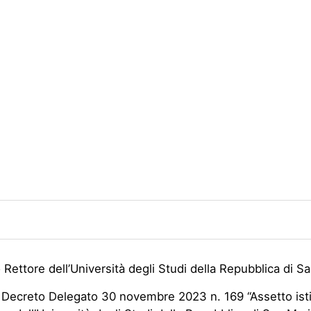
o Rettore dell’Università degli Studi della Repubblica di S
 Decreto Delegato 30 novembre 2023 n. 169 “Assetto isti