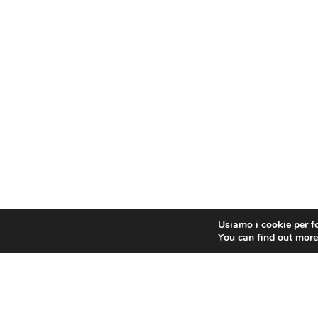
Usiamo i cookie per fo
You can find out more