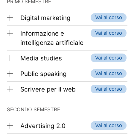
PRIMO SEMESTRE
Digital marketing
Vai al corso
Informazione e
Vai al corso
intelligenza artificiale
Media studies
Vai al corso
Public speaking
Vai al corso
Scrivere per il web
Vai al corso
SECONDO SEMESTRE
Advertising 2.0
Vai al corso