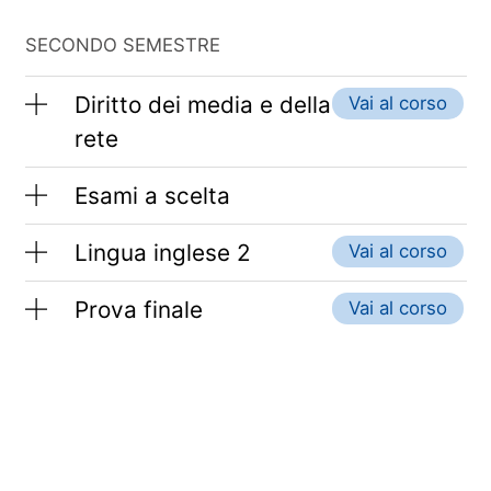
SECONDO SEMESTRE
Diritto dei media e della
Vai al corso
rete
Esami a scelta
Lingua inglese 2
Vai al corso
Prova finale
Vai al corso