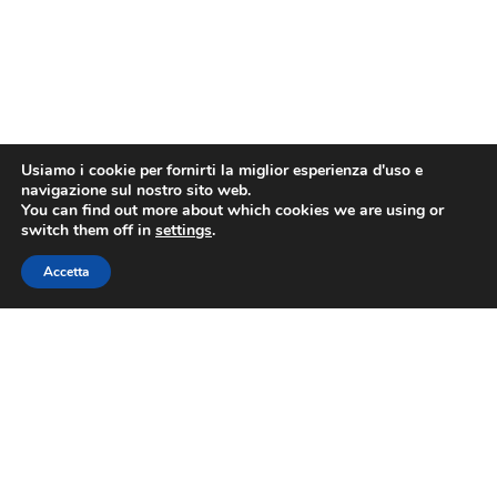
Usiamo i cookie per fornirti la miglior esperienza d'uso e
navigazione sul nostro sito web.
You can find out more about which cookies we are using or
switch them off in
settings
.
Accetta