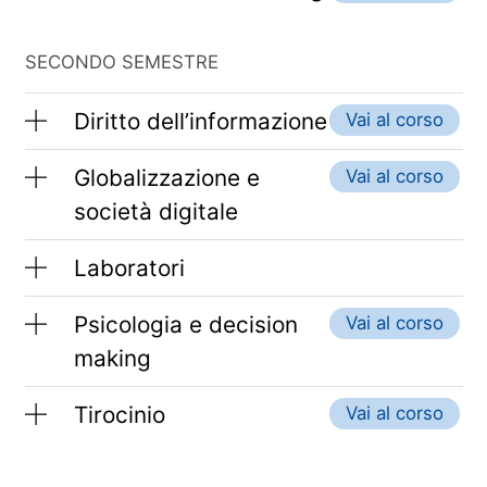
SECONDO SEMESTRE
Diritto dell’informazione
Vai al corso
Globalizzazione e
Vai al corso
società digitale
Laboratori
Psicologia e decision
Vai al corso
making
Tirocinio
Vai al corso