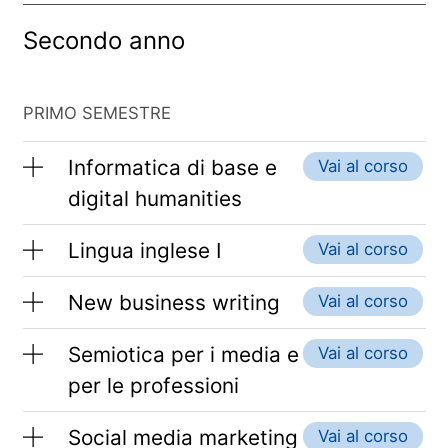
Secondo anno
PRIMO SEMESTRE
Informatica di base e
Vai al corso
digital humanities
Lingua inglese I
Vai al corso
New business writing
Vai al corso
Semiotica per i media e
Vai al corso
per le professioni
Social media marketing
Vai al corso