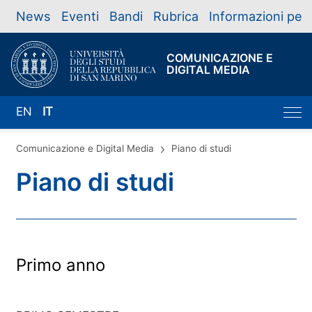
News
Eventi
Bandi
Rubrica
Informazioni per
COMUNICAZIONE E
DIGITAL MEDIA
EN
IT
Comunicazione e Digital Media
Piano di studi
Piano di studi
Primo anno