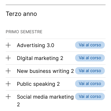
Terzo anno
PRIMO SEMESTRE
Advertising 3.0
Vai al corso
DIgital marketing 2
Vai al corso
New business writing 2
Vai al corso
Public speaking 2
Vai al corso
Social media marketing
Vai al corso
2