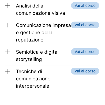
Analisi della
Vai al corso
comunicazione visiva
Comunicazione impresa
Vai al corso
e gestione della
reputazione
Semiotica e digital
Vai al corso
storytelling
Tecniche di
Vai al corso
comunicazione
interpersonale