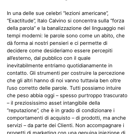
In una delle sue celebri “lezioni americane”,
“Exactitude”, Italo Calvino si concentra sulla “forza
della parola” e la banalizzazione del linguaggio nei
tempi moderni: le parole sono come un abito, che
dà forma ai nostri pensieri e ci permette di
decidere come desideriamo essere percepiti
all’esterno, dal pubblico con il quale
inevitabilmente entriamo quotidianamente in
contatto. Gli strumenti per costruire la percezione
che gli altri hanno di noi vanno tuttavia ben oltre
l’uso corretto delle parole. Tutti possiamo intuire
che peso abbia oggi – spesso purtroppo trascurato
– il preziosissimo asset intangibile della
“reputazione”, che è in grado di condizionare i
comportamenti di acquisto – di prodotti, ma anche
servizi – da parte dei Clienti. Non accompagnare i
progetti di marketing con una genuina iniezione di