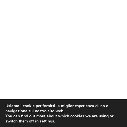
Usiamo i cookie per fornirti la miglior esperienza d'uso e
navigazione sul nostro sito web.
You can find out more about which cookies we are using or
switch them off in
settings
.