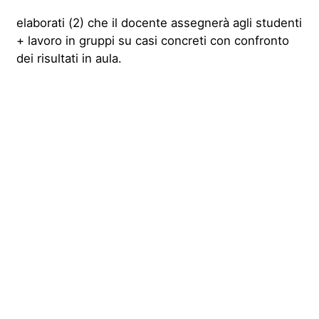
elaborati (2) che il docente assegnerà agli studenti
+ lavoro in gruppi su casi concreti con confronto
dei risultati in aula.