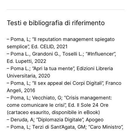
Testi e bibliografia di riferimento
– Poma, L; “Il reputation management spiegato
semplice”, Ed. CELID, 2021
– Poma L., Grandoni G., Toselli L.; “#Influencer”,
Ed. Lupetti, 2022
– Poma L.; “Apri la tua mente”, Edizioni Libreria
Universitaria, 2020
– Poma, L; “Il sex appeal dei Corpi Digitali”, Franco
Angeli, 2016
– Poma, L; Vecchiato, G; “Crisis management:
come comunicare le crisi”, Ed. Il Sole 24 Ore
(cartaceo esaurito, disponibile in eBook)
– Deruda, A; “Diplomazia Digitale”, Apogeo
– Poma, L; Terzi di Sant’Agata, GM; “Caro Ministro”,