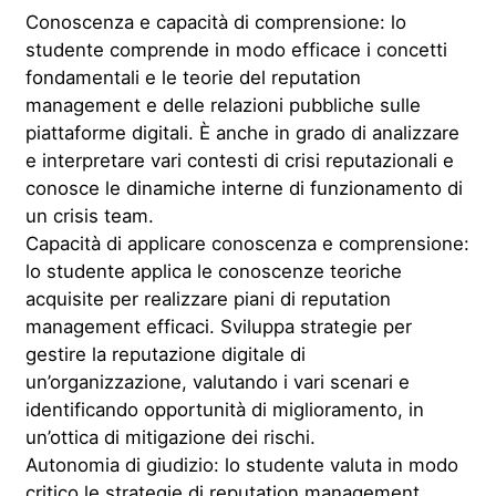
Conoscenza e capacità di comprensione: lo
studente comprende in modo efficace i concetti
fondamentali e le teorie del reputation
management e delle relazioni pubbliche sulle
piattaforme digitali. È anche in grado di analizzare
e interpretare vari contesti di crisi reputazionali e
conosce le dinamiche interne di funzionamento di
un crisis team.
Capacità di applicare conoscenza e comprensione:
lo studente applica le conoscenze teoriche
acquisite per realizzare piani di reputation
management efficaci. Sviluppa strategie per
gestire la reputazione digitale di
un’organizzazione, valutando i vari scenari e
identificando opportunità di miglioramento, in
un’ottica di mitigazione dei rischi.
Autonomia di giudizio: lo studente valuta in modo
critico le strategie di reputation management,