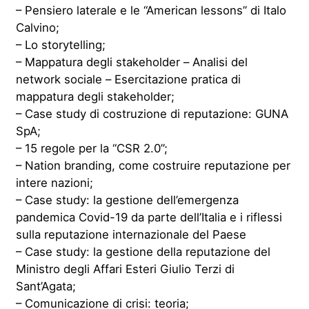
– Pensiero laterale e le “American lessons” di Italo
Calvino;
– Lo storytelling;
– Mappatura degli stakeholder – Analisi del
network sociale – Esercitazione pratica di
mappatura degli stakeholder;
– Case study di costruzione di reputazione: GUNA
SpA;
– 15 regole per la “CSR 2.0”;
– Nation branding, come costruire reputazione per
intere nazioni;
– Case study: la gestione dell’emergenza
pandemica Covid-19 da parte dell’Italia e i riflessi
sulla reputazione internazionale del Paese
– Case study: la gestione della reputazione del
Ministro degli Affari Esteri Giulio Terzi di
Sant’Agata;
– Comunicazione di crisi: teoria;