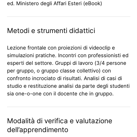
ed. Ministero degli Affari Esteri (eBook)
Metodi e strumenti didattici
Lezione frontale con proiezioni di videoclip e
simulazioni pratiche. Incontri con professionisti ed
esperti del settore. Gruppi di lavoro (3/4 persone
per gruppo, o gruppo classe collettivo) con
confronto incrociato di risultati. Analisi di casi di
studio e restituzione analisi da parte degli studenti
sia one-o-one con il docente che in gruppo.
Modalità di verifica e valutazione
dell’apprendimento