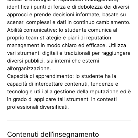
identifica i punti di forza e di debolezza dei diversi
approcci e prende decisioni informate, basate su
scenari complessi e dati in continuo cambiamento.
Abilità comunicative: lo studente comunica al
proprio team strategie e piani di reputation
management in modo chiaro ed efficace. Utilizza
vari strumenti digitali e tradizionali per raggiungere
diversi pubblici, sia interni che esterni
all’organizzazione.
Capacità di apprendimento: lo studente ha la
capacità di intercettare contenuti, tendenze e
tecnologie utili alla gestione della reputazione ed è
in grado di applicare tali strumenti in contesti
professionali diversificati.
Contenuti dell’insegnamento