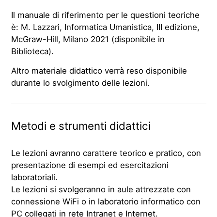
Il manuale di riferimento per le questioni teoriche
è: M. Lazzari, Informatica Umanistica, III edizione,
McGraw-Hill, Milano 2021 (disponibile in
Biblioteca).
Altro materiale didattico verrà reso disponibile
durante lo svolgimento delle lezioni.
Metodi e strumenti didattici
Le lezioni avranno carattere teorico e pratico, con
presentazione di esempi ed esercitazioni
laboratoriali.
Le lezioni si svolgeranno in aule attrezzate con
connessione WiFi o in laboratorio informatico con
PC collegati in rete Intranet e Internet.