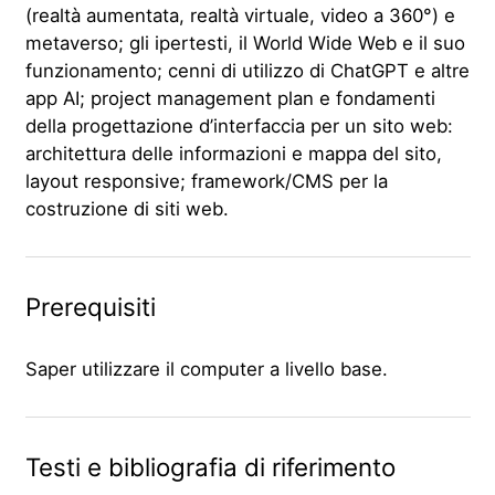
(realtà aumentata, realtà virtuale, video a 360°) e
metaverso; gli ipertesti, il World Wide Web e il suo
funzionamento; cenni di utilizzo di ChatGPT e altre
app AI; project management plan e fondamenti
della progettazione d’interfaccia per un sito web:
architettura delle informazioni e mappa del sito,
layout responsive; framework/CMS per la
costruzione di siti web.
Prerequisiti
Saper utilizzare il computer a livello base.
Testi e bibliografia di riferimento