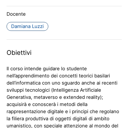
Docente
Damiana Luzzi
Obiettivi
Il corso intende guidare lo studente
nell’apprendimento dei concetti teorici basilari
dell’informatica con uno sguardo anche ai recenti
sviluppi tecnologici (Intelligenza Artificiale
Generativa, metaverso e extended reality);
acquisirà e conoscerà i metodi della
rappresentazione digitale e i principi che regolano
la filiera produttiva di oggetti digitali di ambito
umanistico, con speciale attenzione al mondo del