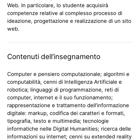
Web. In particolare, lo studente acquisirà
competenze relative al complesso processo di
ideazione, progettazione e realizzazione di un sito
web.
Contenuti dell’insegnamento
Computer e pensiero computazionale; algoritmi e
computabilità, cenni di Intelligenza Artificiale e
robotica; linguaggi di programmazione, reti di
computer, internet e il suo funzionamento;
rappresentazione e trattamento dell’informazione
digitale: markup, codifica dei caratteri e formati,
tipografia, testo e multimedia; tecnologie
informatiche nelle Digital Humanities; ricerca delle
informazioni su internet; cenni su extended reality