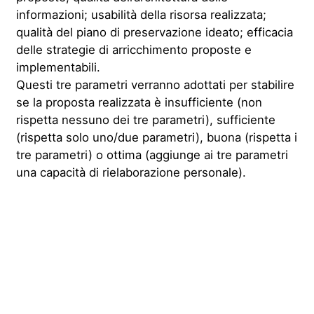
informazioni; usabilità della risorsa realizzata;
qualità del piano di preservazione ideato; efficacia
delle strategie di arricchimento proposte e
implementabili.
Questi tre parametri verranno adottati per stabilire
se la proposta realizzata è insufficiente (non
rispetta nessuno dei tre parametri), sufficiente
(rispetta solo uno/due parametri), buona (rispetta i
tre parametri) o ottima (aggiunge ai tre parametri
una capacità di rielaborazione personale).