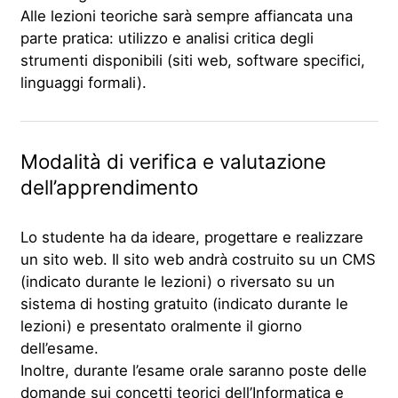
Alle lezioni teoriche sarà sempre affiancata una
parte pratica: utilizzo e analisi critica degli
strumenti disponibili (siti web, software specifici,
linguaggi formali).
Modalità di verifica e valutazione
dell’apprendimento
Lo studente ha da ideare, progettare e realizzare
un sito web. Il sito web andrà costruito su un CMS
(indicato durante le lezioni) o riversato su un
sistema di hosting gratuito (indicato durante le
lezioni) e presentato oralmente il giorno
dell’esame.
Inoltre, durante l’esame orale saranno poste delle
domande sui concetti teorici dell’Informatica e