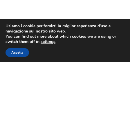
Usiamo i cookie per fornirti la miglior esperienza d'uso e
navigazione sul nostro sito web.
You can find out more about which cookies we are using or
switch them off in
settings
.
Accetta