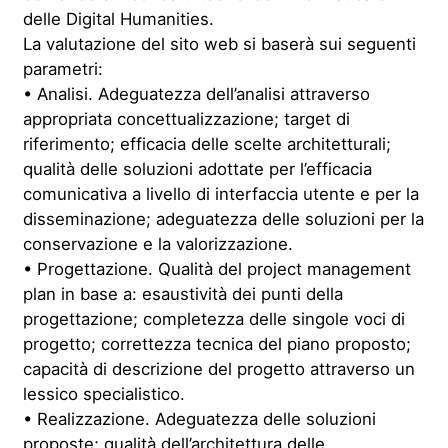
delle Digital Humanities.
La valutazione del sito web si baserà sui seguenti
parametri:
• Analisi. Adeguatezza dell’analisi attraverso
appropriata concettualizzazione; target di
riferimento; efficacia delle scelte architetturali;
qualità delle soluzioni adottate per l’efficacia
comunicativa a livello di interfaccia utente e per la
disseminazione; adeguatezza delle soluzioni per la
conservazione e la valorizzazione.
• Progettazione. Qualità del project management
plan in base a: esaustività dei punti della
progettazione; completezza delle singole voci di
progetto; correttezza tecnica del piano proposto;
capacità di descrizione del progetto attraverso un
lessico specialistico.
• Realizzazione. Adeguatezza delle soluzioni
proposte; qualità dell’architettura delle