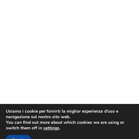
Usiamo i cookie per fornirti la miglior esperienza d'uso e
navigazione sul nostro sito web.
You can find out more about which cookies we are using or
switch them off in
settings
.