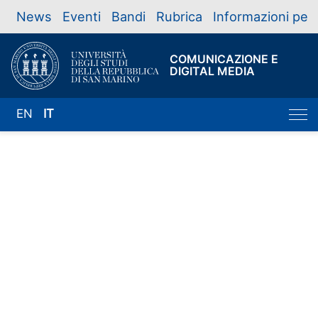
News
Eventi
Bandi
Rubrica
Informazioni per
COMUNICAZIONE E
DIGITAL MEDIA
EN
IT