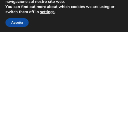
navigazione sul nostro sito web.
You can find out more about which cookies we are using or
switch them off in
settings
.
Accetta