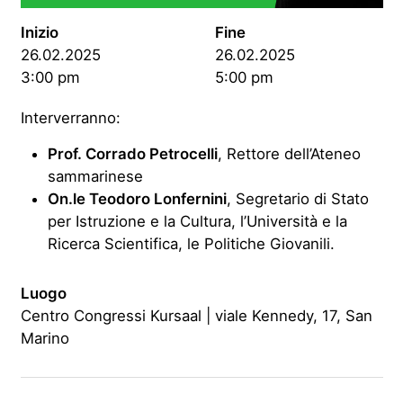
Inizio
Fine
26.02.2025
26.02.2025
3:00 pm
5:00 pm
Interverranno:
Prof. Corrado Petrocelli
, Rettore dell’Ateneo
sammarinese
On.le Teodoro Lonfernini
, Segretario di Stato
per Istruzione e la Cultura, l’Università e la
Ricerca Scientifica, le Politiche Giovanili.
Luogo
Centro Congressi Kursaal | viale Kennedy, 17, San
Marino