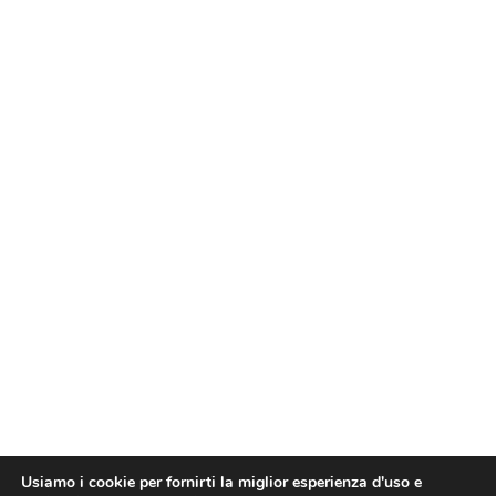
Usiamo i cookie per fornirti la miglior esperienza d'uso e