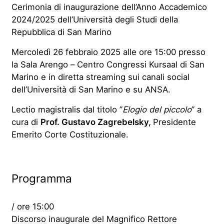
Cerimonia di inaugurazione dell’Anno Accademico
2024/2025 dell’Università degli Studi della
Repubblica di San Marino
Mercoledì 26 febbraio 2025 alle ore 15:00 presso
la Sala Arengo – Centro Congressi Kursaal di San
Marino e in diretta streaming sui canali social
dell’Università di San Marino e su ANSA.
Lectio magistralis dal titolo ”
Elogio del piccolo
” a
cura di
Prof. Gustavo Zagrebelsky,
Presidente
Emerito Corte Costituzionale.
Programma
/ ore 15:00
Discorso inaugurale del Magnifico Rettore