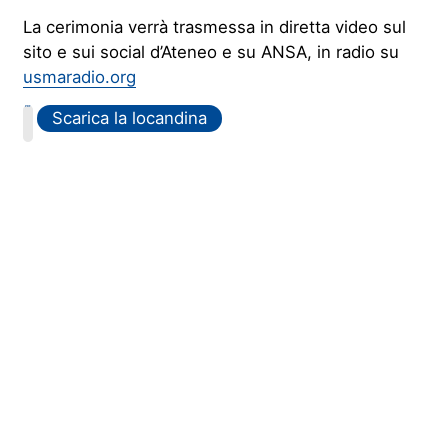
La cerimonia verrà trasmessa in diretta video sul
sito e sui social d’Ateneo e su ANSA, in radio su
usmaradio.org
PDF
Scarica la locandina