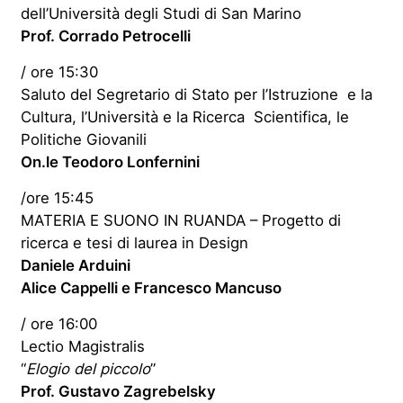
dell’Università degli Studi di San Marino
Prof. Corrado Petrocelli
/ ore 15:30
Saluto del Segretario di Stato per l’Istruzione
e la
Cultura, l’Università e la Ricerca
Scientifica, le
Politiche Giovanili
On.le Teodoro Lonfernini
/ore 15:45
MATERIA E SUONO IN RUANDA –
Progetto di
ricerca e tesi di laurea in Design
Daniele Arduini
Alice Cappelli e Francesco Mancuso
/ ore 16:00
Lectio Magistralis
“
Elogio del piccolo
”
Prof. Gustavo Zagrebelsky