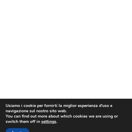
Usiamo i cookie per fornirti la miglior esperienza d'uso e
navigazione sul nostro sito web.
You can find out more about which cookies we are using or
switch them off in
settings
.