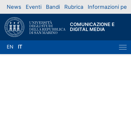
News
Eventi
Bandi
Rubrica
Informazioni per
COMUNICAZIONE E
DIGITAL MEDIA
EN
IT