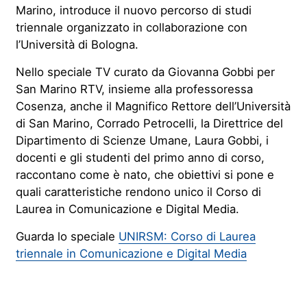
Marino, introduce il nuovo percorso di studi
triennale organizzato in collaborazione con
l’Università di Bologna.
Nello speciale TV curato da Giovanna Gobbi per
San Marino RTV, insieme alla professoressa
Cosenza, anche il Magnifico Rettore dell’Università
di San Marino, Corrado Petrocelli, la Direttrice del
Dipartimento di Scienze Umane, Laura Gobbi, i
docenti e gli studenti del primo anno di corso,
raccontano come è nato, che obiettivi si pone e
quali caratteristiche rendono unico il Corso di
Laurea in Comunicazione e Digital Media.
Guarda lo speciale
UNIRSM: Corso di Laurea
triennale in Comunicazione e Digital Media