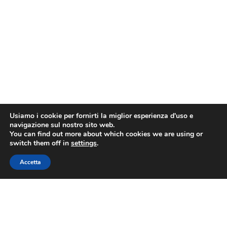
Usiamo i cookie per fornirti la miglior esperienza d'uso e
navigazione sul nostro sito web.
You can find out more about which cookies we are using or
switch them off in
settings
.
Accetta