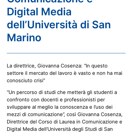
Digital Media
dell’Università di San
Marino
La direttrice, Giovanna Cosenza: “In questo
settore il mercato del lavoro è vasto e non ha mai
conosciuto crisi”
“Un percorso di studi che metterà gli studenti a
confronto con docenti e professionisti per
sviluppare al meglio la conoscenza e l’uso dei
mezzi di comunicazione”, così Giovanna Cosenza,
Direttrice del Corso di Laurea in Comunicazione e
Digital Media dell’Università degli Studi di San