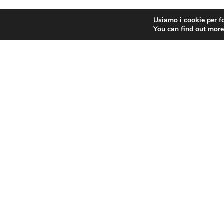
Usiamo i cookie per fo
You can find out more