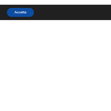
Accetta