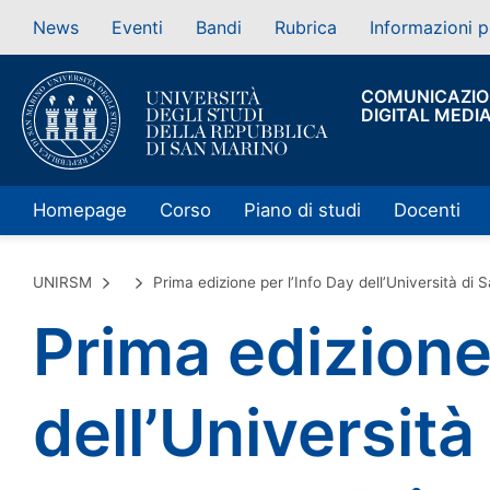
News
Eventi
Bandi
Rubrica
Informazioni p
COMUNICAZIO
DIGITAL MEDI
Homepage
Corso
Piano di studi
Docenti
UNIRSM
Prima edizione per l’Info Day dell’Università di S
Prima edizione 
dell’Università