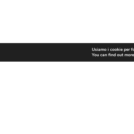
Usiamo i cookie per fo
You can find out more