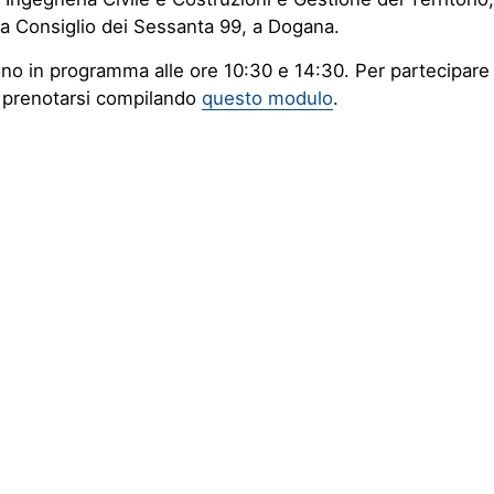
ia Consiglio dei Sessanta 99, a Dogana.
ono in programma alle ore 10:30 e 14:30. Per partecipare
 prenotarsi compilando
questo modulo
.