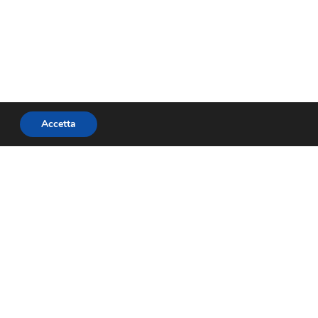
Accetta