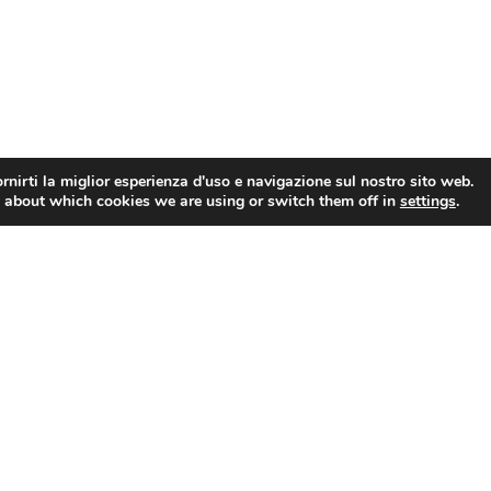
rnirti la miglior esperienza d'uso e navigazione sul nostro sito web.
 about which cookies we are using or switch them off in
settings
.