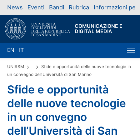
News
Eventi
Bandi
Rubrica
Informazioni per
COMUNICAZIONE E
DIGITAL MEDIA
EN
IT
UNIRSM
Sfide e opportunità delle nuove tecnologie in
un convegno dell’Università di San Marino
Sfide e opportunità
delle nuove tecnologie
in un convegno
dell’Università di San