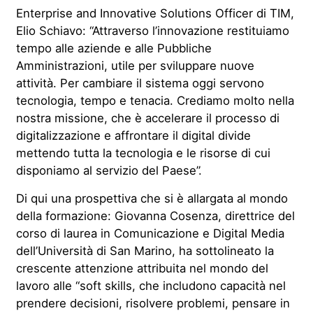
Enterprise and Innovative Solutions Officer di TIM,
Elio Schiavo: “Attraverso l’innovazione restituiamo
tempo alle aziende e alle Pubbliche
Amministrazioni, utile per sviluppare nuove
attività. Per cambiare il sistema oggi servono
tecnologia, tempo e tenacia. Crediamo molto nella
nostra missione, che è accelerare il processo di
digitalizzazione e affrontare il digital divide
mettendo tutta la tecnologia e le risorse di cui
disponiamo al servizio del Paese”.
Di qui una prospettiva che si è allargata al mondo
della formazione: Giovanna Cosenza, direttrice del
corso di laurea in Comunicazione e Digital Media
dell’Università di San Marino, ha sottolineato la
crescente attenzione attribuita nel mondo del
lavoro alle “soft skills, che includono capacità nel
prendere decisioni, risolvere problemi, pensare in