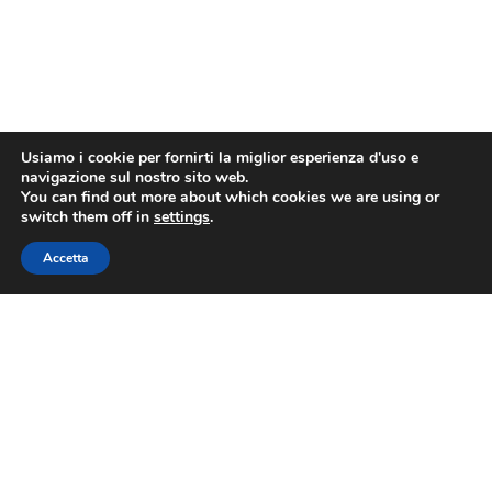
Usiamo i cookie per fornirti la miglior esperienza d'uso e
navigazione sul nostro sito web.
You can find out more about which cookies we are using or
switch them off in
settings
.
Accetta