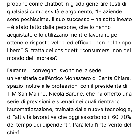
propone come chatbot in grado generare testi di
qualsiasi complessità e argomento, “le aziende
sono pochissime. Il suo successo – ha sottolineato
– è stato fatto dalle persone, che lo hanno
acquistato e lo utilizzano mentre lavorano per
ottenere risposte veloci ed efficaci, non nel tempo
libero”. Si tratta dei cosiddetti “consumers, non del
mondo dell’impresa”.
Durante il convegno, svolto nella sede
universitaria dell’Antico Monastero di Santa Chiara,
spazio inoltre alle professioni con il presidente di
TIM San Marino, Nicola Barone, che ha offerto una
serie di previsioni e scenari nei quali rientrano
l’automatizzazione, trainata dalle nuove tecnologie,
di “attività lavorative che oggi assorbono il 60-70%
del tempo dei dipendenti”. Parallelo l’intervento del
chief