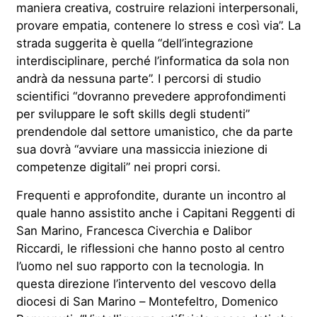
maniera creativa, costruire relazioni interpersonali,
provare empatia, contenere lo stress e così via”. La
strada suggerita è quella “dell’integrazione
interdisciplinare, perché l’informatica da sola non
andrà da nessuna parte”. I percorsi di studio
scientifici “dovranno prevedere approfondimenti
per sviluppare le soft skills degli studenti”
prendendole dal settore umanistico, che da parte
sua dovrà “avviare una massiccia iniezione di
competenze digitali” nei propri corsi.
Frequenti e approfondite, durante un incontro al
quale hanno assistito anche i Capitani Reggenti di
San Marino, Francesca Civerchia e Dalibor
Riccardi, le riflessioni che hanno posto al centro
l’uomo nel suo rapporto con la tecnologia. In
questa direzione l’intervento del vescovo della
diocesi di San Marino – Montefeltro, Domenico