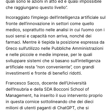
quali sono le azioni in atto ed è quasi impossibile
che raggiungano questo livello”.
Incoraggiato l’impiego dell’intelligenza artificiale sul
fronte dell’innovazione in settori come quello
medico, soprattutto nelle analisi in cui l’uomo con i
suoi sensi e capacità non arriva, nonché dei
farmaci. Mentre è tiepida la posizione espressa da
Greco sull’utilizzo nelle Pubbliche Amministrazioni
e nelle piccole e medie imprese, per le quali
sviluppare sistemi che si basano sull’intelligenza
artificiale resta “non conveniente”, con grandi
investimenti e fronte di benefici ridotti.
Francesco Sacco, docente dell’Università
dell’Insubria e della SDA Bocconi School of
Management, ha inserito il suo intervento proprio
in questa cornice sottolineando che dei dieci
milioni di utenti paganti di ChatGPT, che si