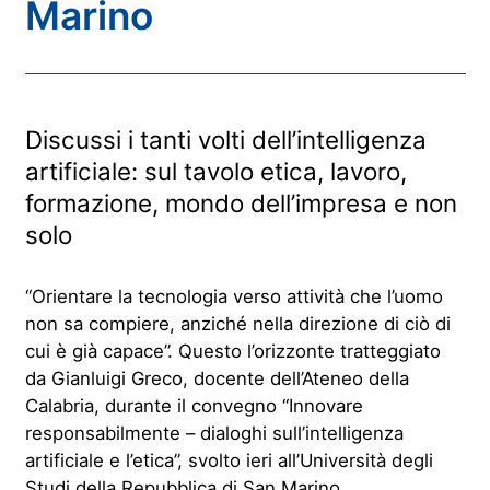
Marino
Discussi i tanti volti dell’intelligenza
artificiale: sul tavolo etica, lavoro,
formazione, mondo dell’impresa e non
solo
“Orientare la tecnologia verso attività che l’uomo
non sa compiere, anziché nella direzione di ciò di
cui è già capace”. Questo l’orizzonte tratteggiato
da Gianluigi Greco, docente dell’Ateneo della
Calabria, durante il convegno “Innovare
responsabilmente – dialoghi sull’intelligenza
artificiale e l’etica”, svolto ieri all’Università degli
Studi della Repubblica di San Marino.