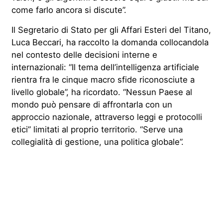
come farlo ancora si discute”.
Il Segretario di Stato per gli Affari Esteri del Titano,
Luca Beccari, ha raccolto la domanda collocandola
nel contesto delle decisioni interne e
internazionali: “Il tema dell’intelligenza artificiale
rientra fra le cinque macro sfide riconosciute a
livello globale”, ha ricordato. “Nessun Paese al
mondo può pensare di affrontarla con un
approccio nazionale, attraverso leggi e protocolli
etici” limitati al proprio territorio. “Serve una
collegialità di gestione, una politica globale”.