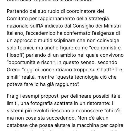
Partendo dal suo ruolo di coordinatore del
Comitato per l’aggiornamento della strategia
nazionale sull’IA indicato dal Consiglio dei Ministri
italiano, l’accademico ha confermato l’esigenza di
un approccio multidisciplinare che non coinvolge
solo tecnici, ma anche figure come “economisti e
filosofi”, parlando di un ambito nel quale convivono
“opportunità e rischi”. In questo senso, secondo
Greco “oggi ci concentriamo troppo su ChatGPT e
simili” realtà, mentre “questa tecnologia ciò che
poteva fare lo ha già raggiunto”.
Fra gli esempi proposti per delineare possibilità e
limiti, una fotografia scattata in un ristorante: i
sistemi più evoluti riescono a riconoscere “chi c’è,
ma non cosa sta succedendo. Non c’è alcun
database che possa aiutare la macchina per capire