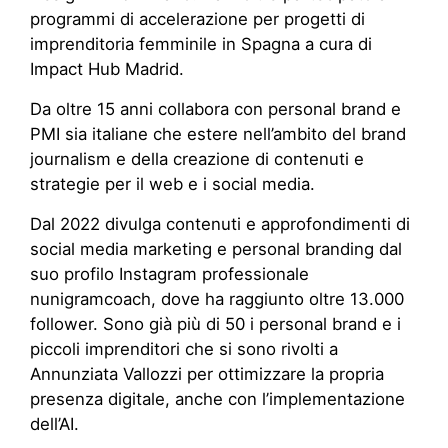
programmi di accelerazione per progetti di
imprenditoria femminile in Spagna a cura di
Impact Hub Madrid.
Da oltre 15 anni collabora con personal brand e
PMI sia italiane che estere nell’ambito del brand
journalism e della creazione di contenuti e
strategie per il web e i social media.
Dal 2022 divulga contenuti e approfondimenti di
social media marketing e personal branding dal
suo profilo Instagram professionale
nunigramcoach, dove ha raggiunto oltre 13.000
follower. Sono già più di 50 i personal brand e i
piccoli imprenditori che si sono rivolti a
Annunziata Vallozzi per ottimizzare la propria
presenza digitale, anche con l’implementazione
dell’AI.