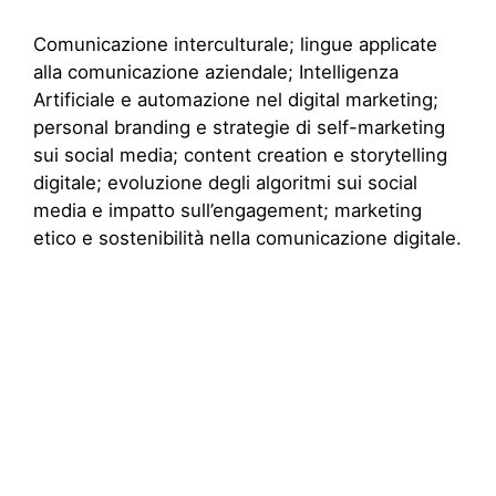
Comunicazione interculturale; lingue applicate
alla comunicazione aziendale; Intelligenza
Artificiale e automazione nel digital marketing;
personal branding e strategie di self-marketing
sui social media; content creation e storytelling
digitale; evoluzione degli algoritmi sui social
media e impatto sull’engagement; marketing
etico e sostenibilità nella comunicazione digitale.