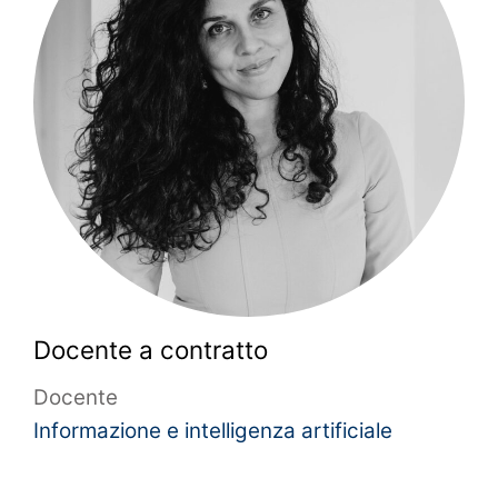
Docente a contratto
Docente
Informazione e intelligenza artificiale