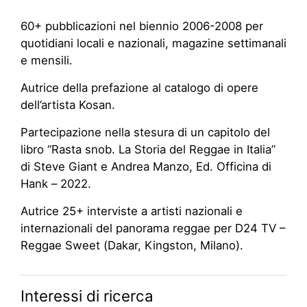
60+ pubblicazioni nel biennio 2006-2008 per
quotidiani locali e nazionali, magazine settimanali
e mensili.
Autrice della prefazione al catalogo di opere
dell’artista Kosan.
Partecipazione nella stesura di un capitolo del
libro “Rasta snob. La Storia del Reggae in Italia”
di Steve Giant e Andrea Manzo, Ed. Officina di
Hank – 2022.
Autrice 25+ interviste a artisti nazionali e
internazionali del panorama reggae per D24 TV –
Reggae Sweet (Dakar, Kingston, Milano).
Interessi di ricerca