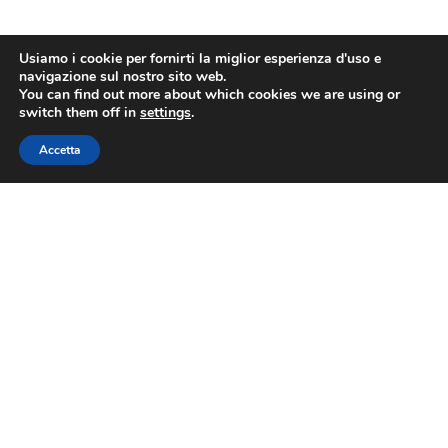
Usiamo i cookie per fornirti la miglior esperienza d'uso e
navigazione sul nostro sito web.
You can find out more about which cookies we are using or
switch them off in
settings
.
Accetta