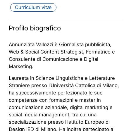
Curriculum vitæ
Profilo biografico
Annunziata Vallozzi è Giornalista pubblicista,
Web & Social Content Strategist, Formatrice e
Consulente di Comunicazione e Digital
Marketing.
Laureata in Scienze Linguistiche e Letterature
Straniere presso l’Università Cattolica di Milano,
ha successivamente perfezionato le sue
competenze con formazioni e master in
comunicazione aziendale, digital marketing e
social media management, tra cui una
specializzazione presso l’Istituto Europeo di
Design IED di Milano. Ha inoltre partecipato a