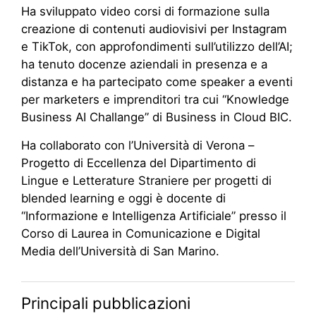
Ha sviluppato video corsi di formazione sulla
creazione di contenuti audiovisivi per Instagram
e TikTok, con approfondimenti sull’utilizzo dell’AI;
ha tenuto docenze aziendali in presenza e a
distanza e ha partecipato come speaker a eventi
per marketers e imprenditori tra cui “Knowledge
Business AI Challange” di Business in Cloud BIC.
Ha collaborato con l’Università di Verona –
Progetto di Eccellenza del Dipartimento di
Lingue e Letterature Straniere per progetti di
blended learning e oggi è docente di
“Informazione e Intelligenza Artificiale” presso il
Corso di Laurea in Comunicazione e Digital
Media dell’Università di San Marino.
Principali pubblicazioni