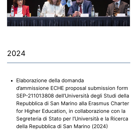
2024
Elaborazione della domanda
d’ammissione ECHE proposal submission form
SEP-211013808 dell’Università degli Studi della
Repubblica di San Marino alla Erasmus Charter
for Higher Education, in collaborazione con la
Segreteria di Stato per l’Università e la Ricerca
della Repubblica di San Marino (2024)