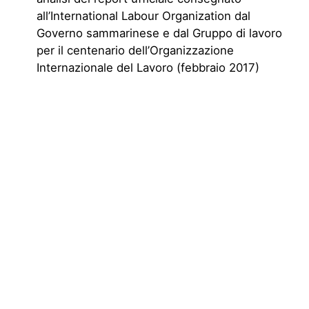
all’International Labour Organization dal
Governo sammarinese e dal Gruppo di lavoro
per il centenario dell’Organizzazione
Internazionale del Lavoro (febbraio 2017)