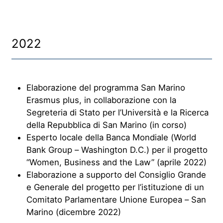
2022
Elaborazione del programma San Marino
Erasmus plus, in collaborazione con la
Segreteria di Stato per l’Università e la Ricerca
della Repubblica di San Marino (in corso)
Esperto locale della Banca Mondiale (World
Bank Group – Washington D.C.) per il progetto
“Women, Business and the Law” (aprile 2022)
Elaborazione a supporto del Consiglio Grande
e Generale del progetto per l’istituzione di un
Comitato Parlamentare Unione Europea – San
Marino (dicembre 2022)