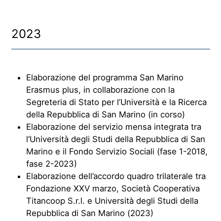
2023
Elaborazione del programma San Marino
Erasmus plus, in collaborazione con la
Segreteria di Stato per l’Università e la Ricerca
della Repubblica di San Marino (in corso)
Elaborazione del servizio mensa integrata tra
l’Università degli Studi della Repubblica di San
Marino e il Fondo Servizio Sociali (fase 1-2018,
fase 2-2023)
Elaborazione dell’accordo quadro trilaterale tra
Fondazione XXV marzo, Società Cooperativa
Titancoop S.r.l. e Università degli Studi della
Repubblica di San Marino (2023)