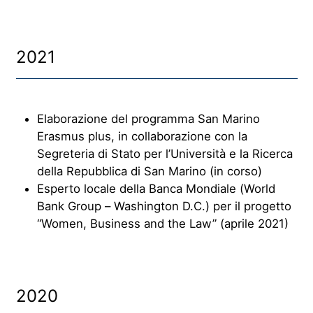
2021
Elaborazione del programma San Marino
Erasmus plus, in collaborazione con la
Segreteria di Stato per l’Università e la Ricerca
della Repubblica di San Marino (in corso)
Esperto locale della Banca Mondiale (World
Bank Group – Washington D.C.) per il progetto
“Women, Business and the Law” (aprile 2021)
2020