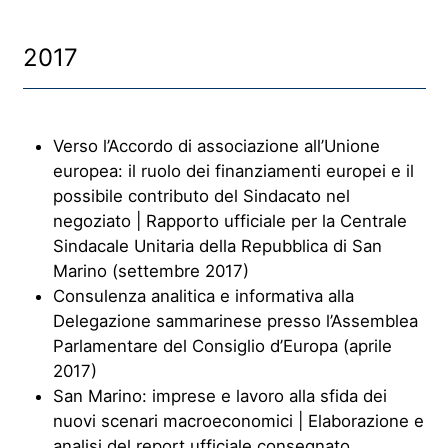
2017
Verso l’Accordo di associazione all’Unione
europea: il ruolo dei finanziamenti europei e il
possibile contributo del Sindacato nel
negoziato | Rapporto ufficiale per la Centrale
Sindacale Unitaria della Repubblica di San
Marino (settembre 2017)
Consulenza analitica e informativa alla
Delegazione sammarinese presso l’Assemblea
Parlamentare del Consiglio d’Europa (aprile
2017)
San Marino: imprese e lavoro alla sfida dei
nuovi scenari macroeconomici | Elaborazione e
analisi del report ufficiale consegnato