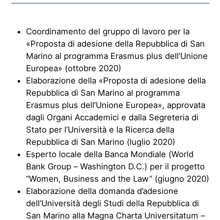
Coordinamento del gruppo di lavoro per la
«Proposta di adesione della Repubblica di San
Marino al programma Erasmus plus dell’Unione
Europea» (ottobre 2020)
Elaborazione della «Proposta di adesione della
Repubblica di San Marino al programma
Erasmus plus dell’Unione Europea», approvata
dagli Organi Accademici e dalla Segreteria di
Stato per l’Università e la Ricerca della
Repubblica di San Marino (luglio 2020)
Esperto locale della Banca Mondiale (World
Bank Group – Washington D.C.) per il progetto
“Women, Business and the Law” (giugno 2020)
Elaborazione della domanda d’adesione
dell’Università degli Studi della Repubblica di
San Marino alla Magna Charta Universitatum –