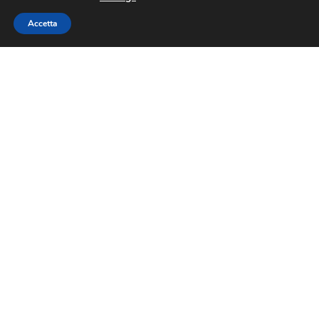
Accetta