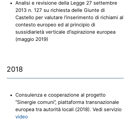
Analisi e revisione della Legge 27 settembre
2013 n. 127 su richiesta delle Giunte di
Castello per valutare l’inserimento di richiami al
contesto europeo ed al principio di
sussidiarietà verticale d’ispirazione europea
(maggio 2019)
2018
Consulenza e cooperazione al progetto
“Sinergie comuni”, piattaforma transnazionale
europea tra autorità locali (2018). Vedi servizio
video