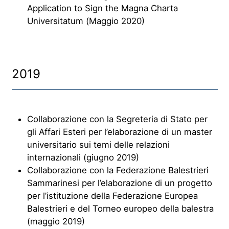
Application to Sign the Magna Charta
Universitatum (Maggio 2020)
2019
Collaborazione con la Segreteria di Stato per
gli Affari Esteri per l’elaborazione di un master
universitario sui temi delle relazioni
internazionali (giugno 2019)
Collaborazione con la Federazione Balestrieri
Sammarinesi per l’elaborazione di un progetto
per l’istituzione della Federazione Europea
Balestrieri e del Torneo europeo della balestra
(maggio 2019)