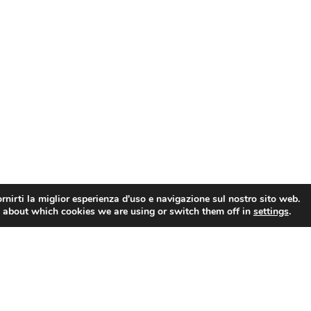
rnirti la miglior esperienza d'uso e navigazione sul nostro sito web.
 about which cookies we are using or switch them off in
settings
.