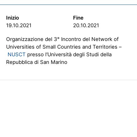
Inizio
Fine
19.10.2021
20.10.2021
Organizzazione del 3° Incontro del Network of
Universities of Small Countries and Territories –
NUSCT
presso l’Università degli Studi della
Repubblica di San Marino