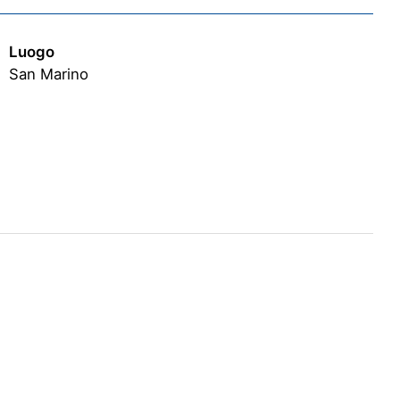
Luogo
San Marino