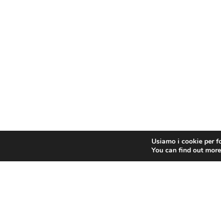
Usiamo i cookie per fo
You can find out more