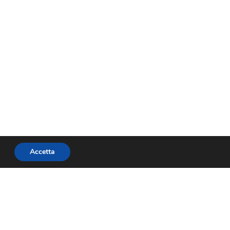
Accetta