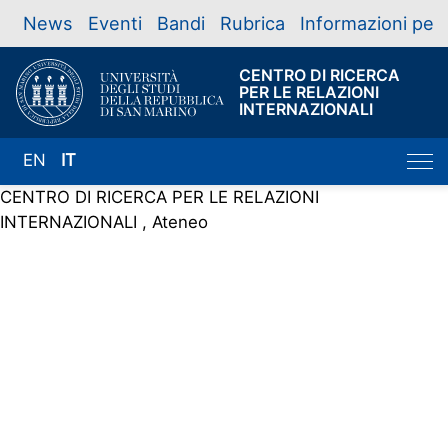
News
Eventi
Bandi
Rubrica
Informazioni per
CENTRO DI RICERCA
PER LE RELAZIONI
INTERNAZIONALI
EN
IT
CENTRO DI RICERCA PER LE RELAZIONI
INTERNAZIONALI , Ateneo