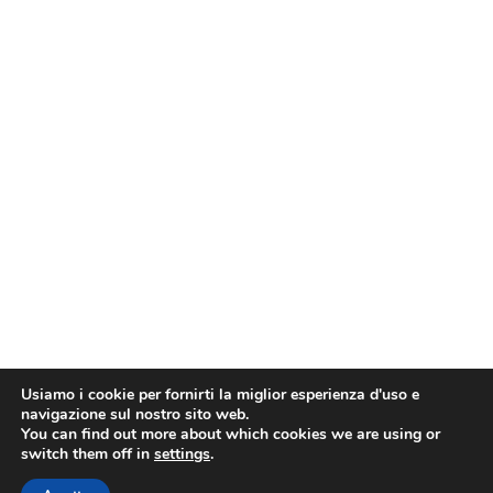
Usiamo i cookie per fornirti la miglior esperienza d'uso e
navigazione sul nostro sito web.
You can find out more about which cookies we are using or
switch them off in
settings
.