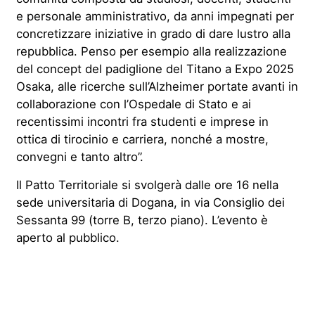
e personale amministrativo, da anni impegnati per
concretizzare iniziative in grado di dare lustro alla
repubblica. Penso per esempio alla realizzazione
del concept del padiglione del Titano a Expo 2025
Osaka, alle ricerche sull’Alzheimer portate avanti in
collaborazione con l’Ospedale di Stato e ai
recentissimi incontri fra studenti e imprese in
ottica di tirocinio e carriera, nonché a mostre,
convegni e tanto altro”.
Il Patto Territoriale si svolgerà dalle ore 16 nella
sede universitaria di Dogana, in via Consiglio dei
Sessanta 99 (torre B, terzo piano). L’evento è
aperto al pubblico.