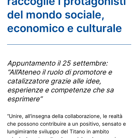
raccoglie i protagonisti
del mondo sociale,
economico e culturale
Appuntamento il 25 settembre:
“All’Ateneo il ruolo di promotore e
catalizzatore grazie alle idee,
esperienze e competenze che sa
esprimere”
“Unire, all’insegna della collaborazione, le realtà
che possono contribuire a un positivo, sensato e
lungimirante sviluppo del Titano in ambito