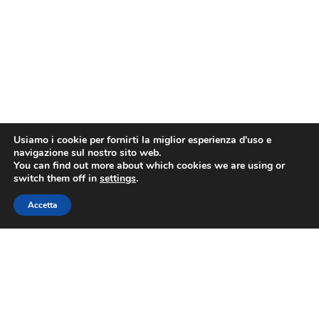
Usiamo i cookie per fornirti la miglior esperienza d'uso e
navigazione sul nostro sito web.
You can find out more about which cookies we are using or
switch them off in
settings
.
Accetta