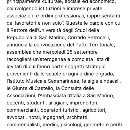
principalmente culturale, sociale ed economico,
coinvolgendo istituzioni e imprese private,
associazioni e ordini professionali, rappresentanti
dei lavoratori e non solo”. Queste le parole con cui
il Rettore dell’Università degli Studi della
Repubblica di San Marino, Corrado Petrocelli,
annuncia la convocazione del Patto Territoriale,
assemblea che mercoledì 25 settembre
raccoglierà un’eterogenea e completa lista di
invitati di cui fanno parte soggetti strategici
provenienti dalle scuole di ogni ordine e grado,
l’Istituto Musicale Sammarinese, le sigle sindacali,
le Giunte di Castello, la Consulta delle
Associazioni, l’Ambasciata d’Italia a San Marino,
docenti, studenti, artigiani, imprenditori,
commercianti, operatori turistici, agricoltori,
avvocati, notai, ingegneri, architetti,
commercialisti, medici, psicologi, geometri e periti