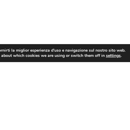
rnirti la miglior esperienza d'uso e navigazione sul nostro sito web.
 about which cookies we are using or switch them off in
settings
.