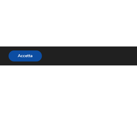
Accetta