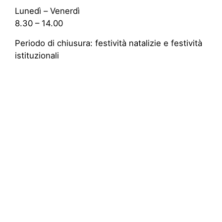
Lunedì – Venerdì
8.30 – 14.00
Periodo di chiusura: festività natalizie e festività
istituzionali