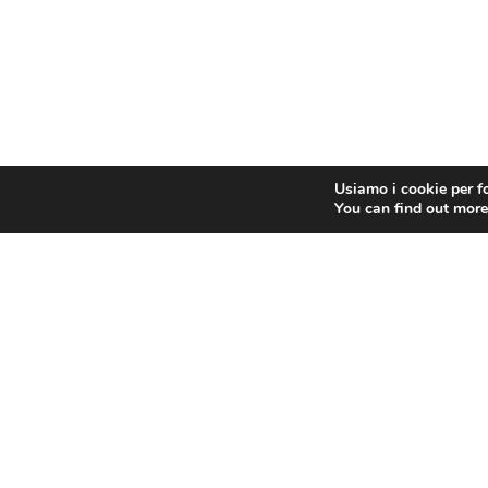
Usiamo i cookie per fo
You can find out more