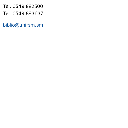
Tel. 0549 882500
Tel. 0549 883637
biblio@unirsm.sm