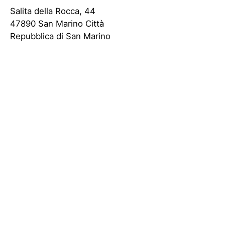
Salita della Rocca, 44
47890 San Marino Città
Repubblica di San Marino