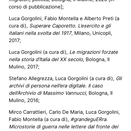
corso di pubblicazione];
Luca Gorgolini, Fabio Montella e Alberto Preti (a
cura di),
Superare Caporetto. L’esercito e gli
italiani nella svolta del 1917
, Milano, Unicopli,
2017;
Luca Gorgolini (a cura di),
Le migrazioni forzate
nella storia d’Italia del XX secolo
, Bologna, Il
Mulino, 2017;
Stefano Allegrezza, Luca Gorgolini (a cura di),
Gli
archivi di persona nell’era digitale. Il caso
dell’Archivio di Massimo Vannucci
, Bologna, Il
Mulino, 2016;
Mirco Carrattieri, Carlo De Maria, Luca Gorgolini,
Fabio Montella (a cura di),
#grandeguERra.
Microstorie di guerra nelle lettere dal fronte dei