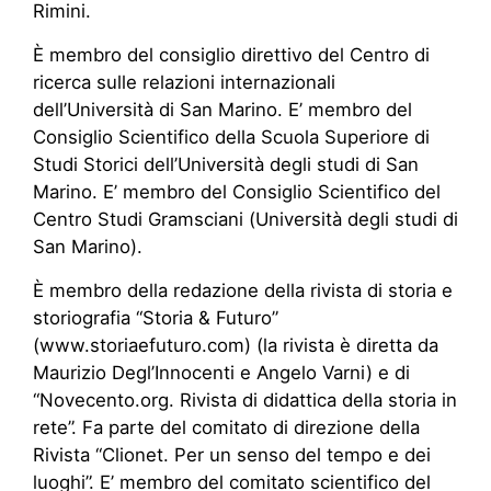
Rimini.
È membro del consiglio direttivo del Centro di
ricerca sulle relazioni internazionali
dell’Università di San Marino. E’ membro del
Consiglio Scientifico della Scuola Superiore di
Studi Storici dell’Università degli studi di San
Marino. E’ membro del Consiglio Scientifico del
Centro Studi Gramsciani (Università degli studi di
San Marino).
È membro della redazione della rivista di storia e
storiografia “Storia & Futuro”
(www.storiaefuturo.com) (la rivista è diretta da
Maurizio Degl’Innocenti e Angelo Varni) e di
“Novecento.org. Rivista di didattica della storia in
rete”. Fa parte del comitato di direzione della
Rivista “Clionet. Per un senso del tempo e dei
luoghi”. E’ membro del comitato scientifico del