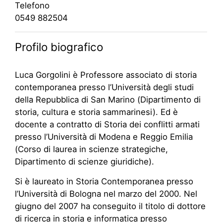
Telefono
0549 882504
Profilo biografico
Luca Gorgolini è Professore associato di storia
contemporanea presso l’Università degli studi
della Repubblica di San Marino (Dipartimento di
storia, cultura e storia sammarinesi). Ed è
docente a contratto di Storia dei conflitti armati
presso l’Università di Modena e Reggio Emilia
(Corso di laurea in scienze strategiche,
Dipartimento di scienze giuridiche).
Si è laureato in Storia Contemporanea presso
l’Università di Bologna nel marzo del 2000. Nel
giugno del 2007 ha conseguito il titolo di dottore
di ricerca in storia e informatica presso