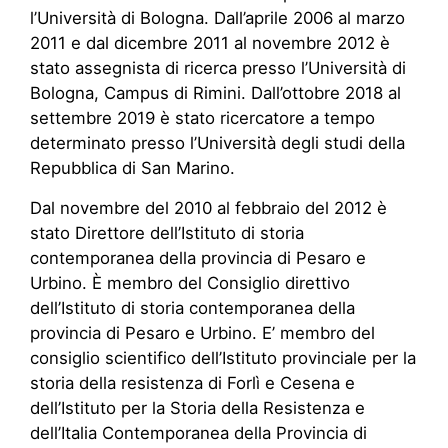
l’Università di Bologna. Dall’aprile 2006 al marzo
2011 e dal dicembre 2011 al novembre 2012 è
stato assegnista di ricerca presso l’Università di
Bologna, Campus di Rimini. Dall’ottobre 2018 al
settembre 2019 è stato ricercatore a tempo
determinato presso l’Università degli studi della
Repubblica di San Marino.
Dal novembre del 2010 al febbraio del 2012 è
stato Direttore dell’Istituto di storia
contemporanea della provincia di Pesaro e
Urbino. È membro del Consiglio direttivo
dell’Istituto di storia contemporanea della
provincia di Pesaro e Urbino. E’ membro del
consiglio scientifico dell’Istituto provinciale per la
storia della resistenza di Forlì e Cesena e
dell’Istituto per la Storia della Resistenza e
dell’Italia Contemporanea della Provincia di