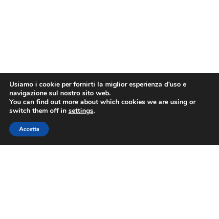
Usiamo i cookie per fornirti la miglior esperienza d'uso e
navigazione sul nostro sito web.
You can find out more about which cookies we are using or
switch them off in
settings
.
Accetta