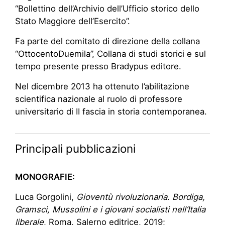
“Bollettino dell’Archivio dell’Ufficio storico dello
Stato Maggiore dell’Esercito”.
Fa parte del comitato di direzione della collana
“OttocentoDuemila”, Collana di studi storici e sul
tempo presente presso Bradypus editore.
Nel dicembre 2013 ha ottenuto l’abilitazione
scientifica nazionale al ruolo di professore
universitario di II fascia in storia contemporanea.
Principali pubblicazioni
MONOGRAFIE:
Luca Gorgolini,
Gioventù rivoluzionaria. Bordiga,
Gramsci, Mussolini e i giovani socialisti nell’Italia
liberale
, Roma, Salerno editrice, 2019;