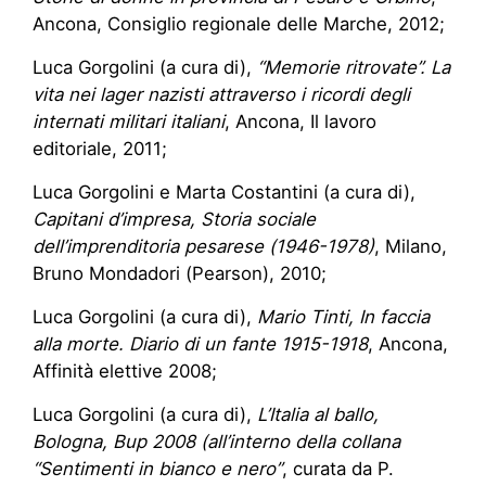
Ancona, Consiglio regionale delle Marche, 2012;
Luca Gorgolini (a cura di),
“Memorie ritrovate”. La
vita nei lager nazisti attraverso i ricordi degli
internati militari italiani
, Ancona, Il lavoro
editoriale, 2011;
Luca Gorgolini e Marta Costantini (a cura di),
Capitani d’impresa, Storia sociale
dell’imprenditoria pesarese (1946-1978)
, Milano,
Bruno Mondadori (Pearson), 2010;
Luca Gorgolini (a cura di),
Mario Tinti, In faccia
alla morte. Diario di un fante 1915-1918
, Ancona,
Affinità elettive 2008;
Luca Gorgolini (a cura di),
L’Italia al ballo,
Bologna, Bup 2008 (all’interno della collana
“Sentimenti in bianco e nero”
, curata da P.