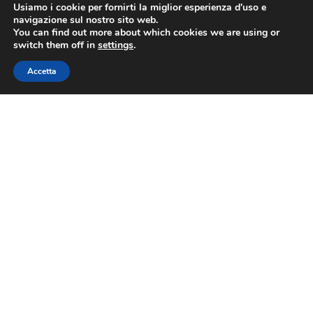
Usiamo i cookie per fornirti la miglior esperienza d'uso e
navigazione sul nostro sito web.
You can find out more about which cookies we are using or
switch them off in
settings
.
Accetta