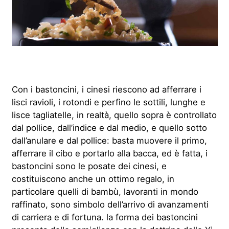
Con i bastoncini, i cinesi riescono ad afferrare i
lisci ravioli, i rotondi e perfino le sottili, lunghe e
lisce tagliatelle, in realtà, quello sopra è controllato
dal pollice, dall’indice e dal medio, e quello sotto
dall’anulare e dal pollice: basta muovere il primo,
afferrare il cibo e portarlo alla bacca, ed è fatta, i
bastoncini sono le posate dei cinesi, e
costituiscono anche un ottimo regalo, in
particolare quelli di bambù, lavoranti in mondo
raffinato, sono simbolo dell’arrivo di avanzamenti
di carriera e di fortuna. la forma dei bastoncini