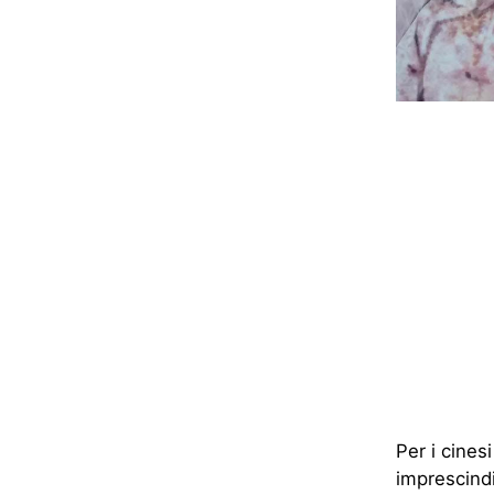
Per i cinesi
imprescindi