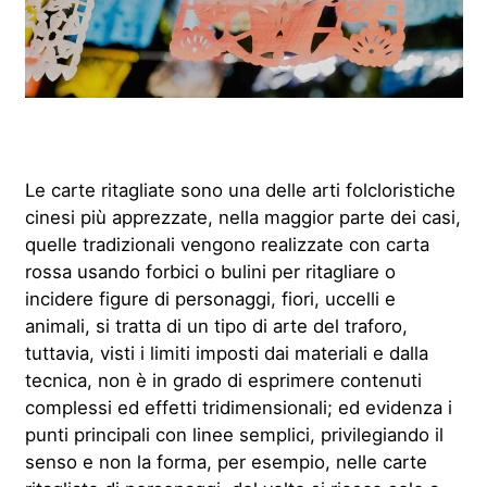
Le carte ritagliate sono una delle arti folcloristiche
cinesi più apprezzate, nella maggior parte dei casi,
quelle tradizionali vengono realizzate con carta
rossa usando forbici o bulini per ritagliare o
incidere figure di personaggi, fiori, uccelli e
animali, si tratta di un tipo di arte del traforo,
tuttavia, visti i limiti imposti dai materiali e dalla
tecnica, non è in grado di esprimere contenuti
complessi ed effetti tridimensionali; ed evidenza i
punti principali con linee semplici, privilegiando il
senso e non la forma, per esempio, nelle carte