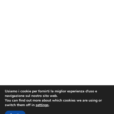
Usiamo i cookie per fornirti la miglior esperienza d'uso e
navigazione sul nostro sito web.
You can find out more about which cookies we are using or
switch them off in
settings
.