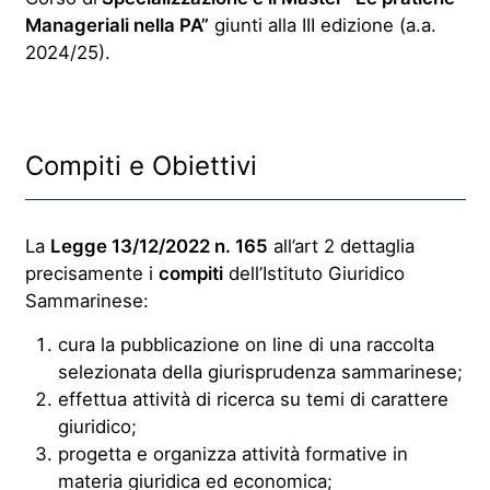
Manageriali nella PA”
giunti alla III edizione (a.a.
2024/25).
Compiti e Obiettivi
La
Legge 13/12/2022 n. 165
all’art 2 dettaglia
precisamente i
compiti
dell’Istituto Giuridico
Sammarinese:
cura la pubblicazione on line di una raccolta
selezionata della giurisprudenza sammarinese;
effettua attività di ricerca su temi di carattere
giuridico;
progetta e organizza attività formative in
materia giuridica ed economica;