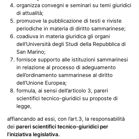
organizza convegni e seminari su temi giuridici
di attualità;
promuove la pubblicazione di testi e riviste
periodiche in materia di diritto sammarinese;
coadiuva in materia giuridica gli organi
dell’Università degli Studi della Repubblica di
San Marino;
fornisce supporto alle istituzioni sammarinesi
in relazione al processo di adeguamento
dell’ordinamento sammarinese al diritto
dell’Unione Europea;
formula, ai sensi dell’articolo 3, pareri
scientifici tecnico-giuridici su proposte di
legge,
affiancando ad essi, con l’art.3, la responsabilità
dei
pareri scientifici tecnico-giuridici per
l’iniziativa legislativa.