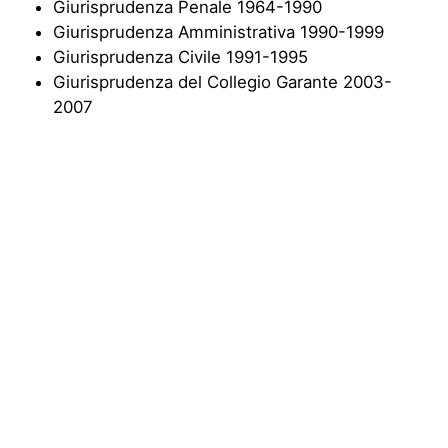
Giurisprudenza Penale 1964-1990
Giurisprudenza Amministrativa 1990-1999
Giurisprudenza Civile 1991-1995
Giurisprudenza del Collegio Garante 2003-
2007