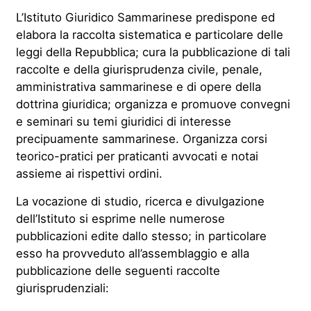
L’Istituto Giuridico Sammarinese predispone ed
elabora la raccolta sistematica e particolare delle
leggi della Repubblica; cura la pubblicazione di tali
raccolte e della giurisprudenza civile, penale,
amministrativa sammarinese e di opere della
dottrina giuridica; organizza e promuove convegni
e seminari su temi giuridici di interesse
precipuamente sammarinese. Organizza corsi
teorico-pratici per praticanti avvocati e notai
assieme ai rispettivi ordini.
La vocazione di studio, ricerca e divulgazione
dell’Istituto si esprime nelle numerose
pubblicazioni edite dallo stesso; in particolare
esso ha provveduto all’assemblaggio e alla
pubblicazione delle seguenti raccolte
giurisprudenziali: