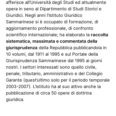
afferisce all’Università degli Studi ed attualmente
opera in seno al Dipartimento di Studi Storici e
Giuridici. Negli anni l’Istituto Giuridico
Sammarinese si è occupato di formazione, di
aggiornamento professionale, di confronto
scientifico internazionale; ha elaborato la
raccolta
sistematica, massimata e commentata della
giurisprudenza
della Repubblica pubblicandola in
10 volumi, dal 1911 al 1995 e sul Portale della
Giurisprudenza Sammarinese dal 1995 ai giorni
nostri. I settori interessati sono quello civile,
penale, tributario, amministrativo e del Collegio
Garante (quest’ultimo solo per il periodo temporale
2003-2007). L’Istituto ha al suo attivo anche la
pubblicazione di circa 50 opere di dottrina
giuridica.