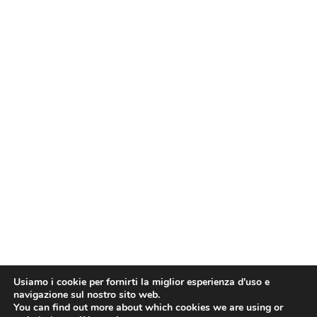
Usiamo i cookie per fornirti la miglior esperienza d'uso e
navigazione sul nostro sito web.
You can find out more about which cookies we are using or