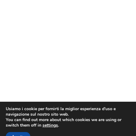
Usiamo i cookie per fornirti la miglior esperienza d'uso e
navigazione sul nostro sito web.
You can find out more about which cookies we are using or
switch them off in
settings
.