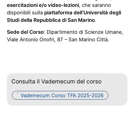
esercitazioni e/o video-lezioni
, che saranno
disponibili sulla
piattaforma dell’Università degli
Studi della Repubblica di San Marino
.
Sede del Corso
: Dipartimento di Scienze Umane,
Viale Antonio Onofri, 87 – San Marino Città.
Consulta il Vademecum del corso
Vademecum Corso TFA 2025-2026
PDF