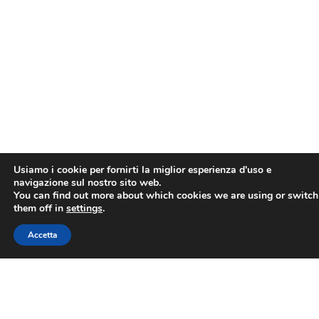
Usiamo i cookie per fornirti la miglior esperienza d'uso e
navigazione sul nostro sito web.
You can find out more about which cookies we are using or switch
them off in
settings
.
Accetta