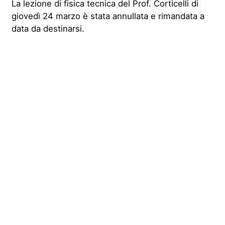
La lezione di fisica tecnica del Prof. Corticelli di
giovedì 24 marzo è stata annullata e rimandata a
data da destinarsi.