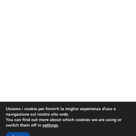
Usiamo i cookie per fornirti la miglior esperienza d'uso e
navigazione sul nostro sito web.
You can find out more about which cookies we are using or
switch them off in
settings
.