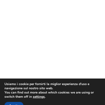
Usiamo i cookie per fornirti la miglior esperienza d'uso e
navigazione sul nostro sito web.
You can find out more about which cookies we are using or
switch them off in
settings
.