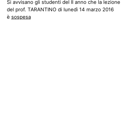
Si avvisano gli studenti del II anno che la lezione
del prof. TARANTINO di lunedì 14 marzo 2016
è
sospesa