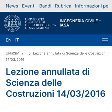
News
Eventi
Bandi
Rubrica
Informazioni per
INGEGNERIA CIVILE –
IASA
EN
IT
UNIRSM
Lezione annullata di Scienza delle Costruzioni
14/03/2016
Lezione annullata di
Scienza delle
Costruzioni 14/03/2016